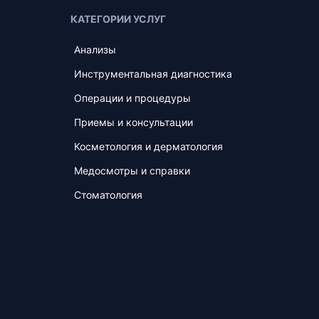
КАТЕГОРИИ УСЛУГ
Анализы
Инструментальная диагностика
Операции и процедуры
Приемы и консультации
Косметология и дерматология
Медосмотры и справки
Стоматология