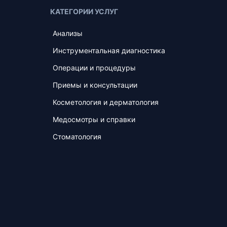
КАТЕГОРИИ УСЛУГ
Анализы
Инструментальная диагностика
Операции и процедуры
Приемы и консультации
Косметология и дерматология
Медосмотры и справки
Стоматология