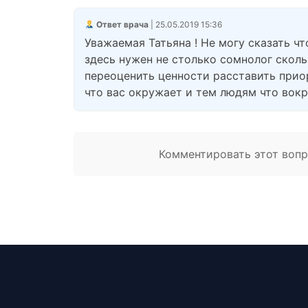
Ответ врача
| 25.05.2019 15:36
Уважаемая Татьяна ! Не могу сказать чт
здесь нужен не столько сомнолог сколь
переоценить ценности расставить прио
что вас окружает и тем людям что вок
Комментировать этот вопро