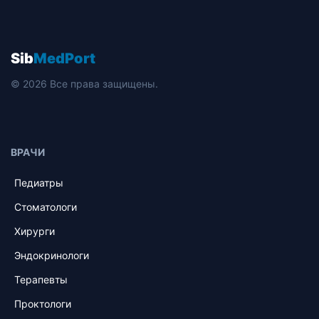
Sib
MedPort
© 2026 Все права защищены.
ВРАЧИ
Педиатры
Стоматологи
Хирурги
Эндокринологи
Терапевты
Проктологи