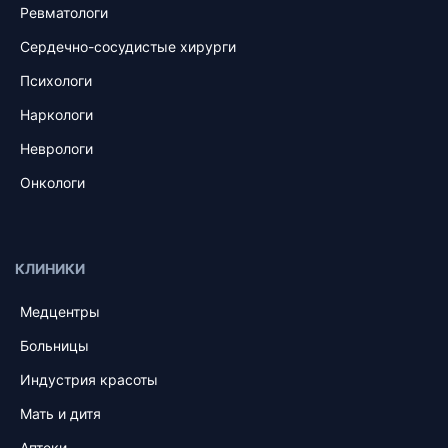
Ревматологи
Сердечно-сосудистые хирурги
Психологи
Наркологи
Неврологи
Онкологи
КЛИНИКИ
Медцентры
Больницы
Индустрия красоты
Мать и дитя
Аптеки