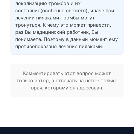
локализацию тромбов и их
состояние(особенно свежего), иначе при
лечении пиявками тромбы могут
тронуться. К чему это может привести,
раз Вы медицинский работник, Вы
понимаете. Поэтому в данный момент ему
противопоказано лечение пиявками.
Комментировать этот вопрос может
только автор, а отвечать на него - только
врач, которому он адресован.