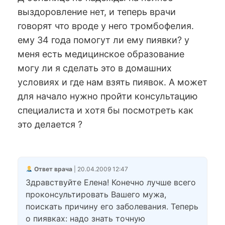
выздоровление нет, и теперь врачи
говорят что вроде у него тромбофелия.
ему 34 года помогут ли ему пиявки? у
меня есть медицинское образование
могу ли я сделать это в домашних
условиях и где нам взять пиявок. А может
для начало нужно пройти консультацию
специалиста и хотя бы посмотреть как
это делается ?
Ответ врача
| 20.04.2009 12:47
Здравствуйте Елена! Конечно лучше всего
проконсультировать Вашего мужа,
поискать причину его заболевания. Теперь
о пиявках: надо знать точную