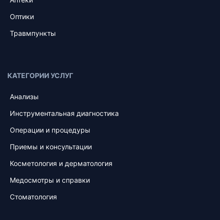
Оптики
Травмпункты
КАТЕГОРИИ УСЛУГ
Анализы
Инструментальная диагностика
Операции и процедуры
Приемы и консультации
Косметология и дерматология
Медосмотры и справки
Стоматология