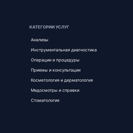
КАТЕГОРИИ УСЛУГ
Анализы
Инструментальная диагностика
Операции и процедуры
Приемы и консультации
Косметология и дерматология
Медосмотры и справки
Стоматология