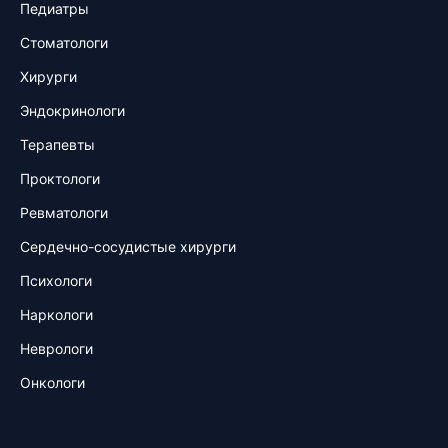
Педиатры
Стоматологи
Хирурги
Эндокринологи
Терапевты
Проктологи
Ревматологи
Сердечно-сосудистые хирурги
Психологи
Наркологи
Неврологи
Онкологи