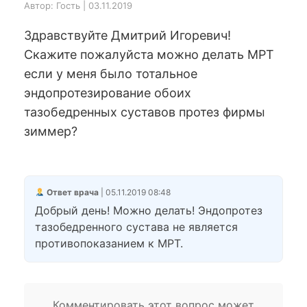
Автор: Гость | 03.11.2019
Здравствуйте Дмитрий Игоревич!
Скажите пожалуйста можно делать МРТ
если у меня было тотальное
эндопротезирование обоих
тазобедренных суставов протез фирмы
зиммер?
Ответ врача
| 05.11.2019 08:48
Добрый день! Можно делать! Эндопротез
тазобедренного сустава не является
противопоказанием к МРТ.
Комментировать этот вопрос может