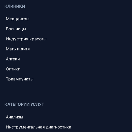
КЛИНИКИ
Медцентры
Больницы
Индустрия красоты
Мать и дитя
Аптеки
Оптики
Травмпункты
КАТЕГОРИИ УСЛУГ
Анализы
Инструментальная диагностика