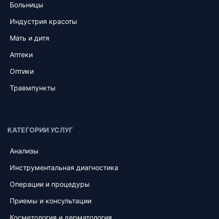
Больницы
Индустрия красоты
Мать и дитя
Аптеки
Оптики
Травмпункты
КАТЕГОРИИ УСЛУГ
Анализы
Инструментальная диагностика
Операции и процедуры
Приемы и консультации
Косметология и дерматология