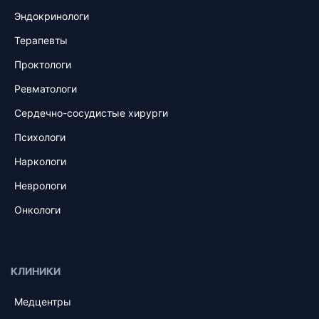
Эндокринологи
Терапевты
Проктологи
Ревматологи
Сердечно-сосудистые хирурги
Психологи
Наркологи
Неврологи
Онкологи
КЛИНИКИ
Медцентры