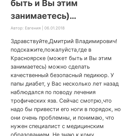
быть и Вы этим
занимаетесь)…
Автор: Евгения | 06.01.2018
Здравствуйте,Дмитрий Владимирович!
подскажите,пожалуйста,где в
Красноярске (может быть и Вы этим
занимаетесь) можно сделать
качественный безопасный педикюр. У
папы диабет, у Вас несколько лет назад
наблюдался по поводу лечения
трофических язв. Сейчас смотрю,что
надо бы привести его ноги в порядок, но
они очень проблемны, и понимаю, что
нужен специалист с медицинским
образованием. Не знаю к кому