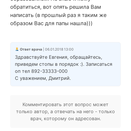
обратиться, вот опять решила Вам
написать (в прошлый раз я таким же
образом Вас для папы нашла)))
Ответ врача
| 06.01.2018 13:00
Здравствуйте Евгения, обращайтесь,
приведем стопы в порядок :). Записаться
оп тел 892-33333-000
С уважением, Дмитрий.
Комментировать этот вопрос может
только автор, а отвечать на него - только
врач, которому он адресован.