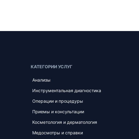
КАТЕГОРИИ УСЛУГ
Анализы
Инструментальная диагностика
Операции и процедуры
Приемы и консультации
Косметология и дерматология
Медосмотры и справки