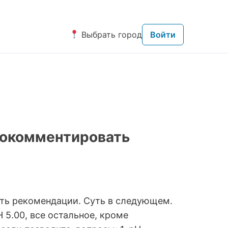
Выбрать город
Войти
рокомментировать
ть рекомендации. Суть в следующем.
Н 5.00, все остальное, кроме