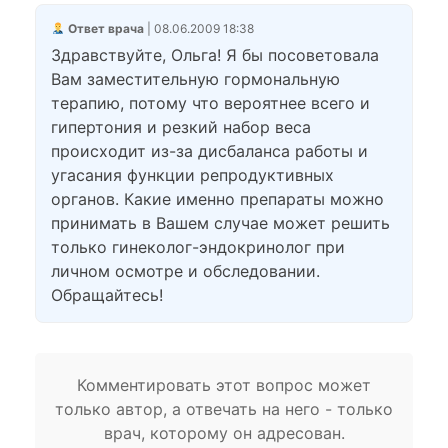
Ответ врача
| 08.06.2009 18:38
Здравствуйте, Ольга! Я бы посоветовала
Вам заместительную гормональную
терапию, потому что вероятнее всего и
гипертония и резкий набор веса
происходит из-за дисбаланса работы и
угасания функции репродуктивных
органов. Какие именно препараты можно
принимать в Вашем случае может решить
только гинеколог-эндокринолог при
личном осмотре и обследовании.
Обращайтесь!
Комментировать этот вопрос может
только автор, а отвечать на него - только
врач, которому он адресован.