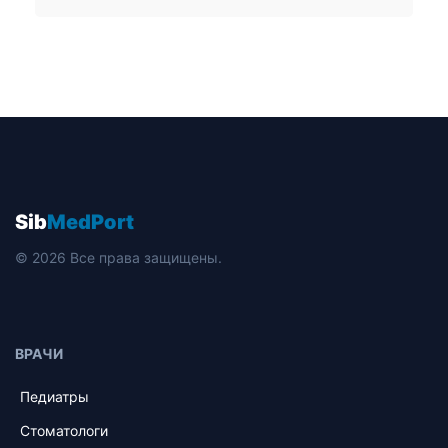
Sib
MedPort
© 2026 Все права защищены.
ВРАЧИ
Педиатры
Стоматологи