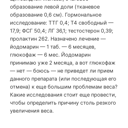
образование левой доли (тканевое
образование 0,6 см). Гормональное
исследование: ТТГ 0,4; Т4 свободный —
17,9; ФСГ 50,4; ЛГ 36,1; тестостерон 0,39;
пролактин 262. Назначено лечение —
йодомарин — 1 таб. — 6 месяцев,
глюкофаж — 6 мес. Йодомарин
принимаю уже 2 месяца, а вот глюкофаж
— нет — боюсь — не приведет ли прием
данного препарата (или последующая его
отмена) к еще большим проблемам веса?
Какие исследования стоит еще провести,
чтобы определить причину столь резкого
увеличения веса.