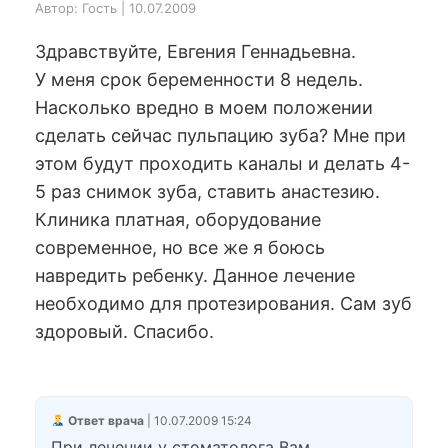
Автор: Гость | 10.07.2009
Здравствуйте, Евгения Геннадьевна.
У меня срок беременности 8 недель.
Насколько вредно в моем положении
сделать сейчас пульпацию зуба? Мне при
этом будут проходить каналы и делать 4-
5 раз снимок зуба, ставить анастезию.
Клиника платная, оборудование
современное, но все же я боюсь
навредить ребенку. Данное лечение
необходимо для протезирования. Сам зуб
здоровый. Спасибо.
Ответ врача
| 10.07.2009 15:24
При лечении у стоматолога Вам