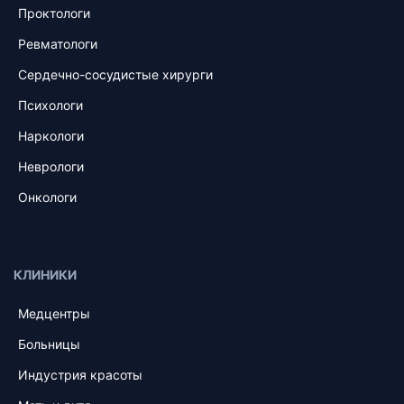
Проктологи
Ревматологи
Сердечно-сосудистые хирурги
Психологи
Наркологи
Неврологи
Онкологи
КЛИНИКИ
Медцентры
Больницы
Индустрия красоты