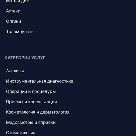
Мать и дитя
Аптеки
Оптики
Травмпункты
КАТЕГОРИИ УСЛУГ
Анализы
Инструментальная диагностика
Операции и процедуры
Приемы и консультации
Косметология и дерматология
Медосмотры и справки
Стоматология