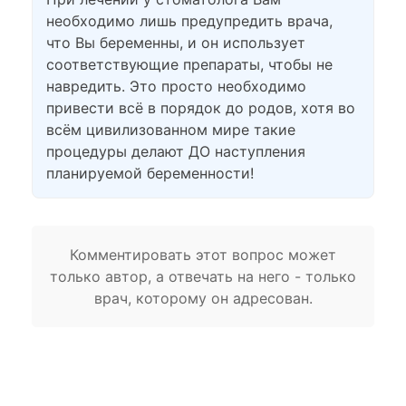
необходимо лишь предупредить врача,
что Вы беременны, и он использует
соответствующие препараты, чтобы не
навредить. Это просто необходимо
привести всё в порядок до родов, хотя во
всём цивилизованном мире такие
процедуры делают ДО наступления
планируемой беременности!
Комментировать этот вопрос может
только автор, а отвечать на него - только
врач, которому он адресован.