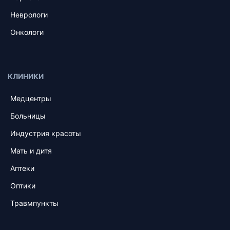
Неврологи
Онкологи
КЛИНИКИ
Медцентры
Больницы
Индустрия красоты
Мать и дитя
Аптеки
Оптики
Травмпункты