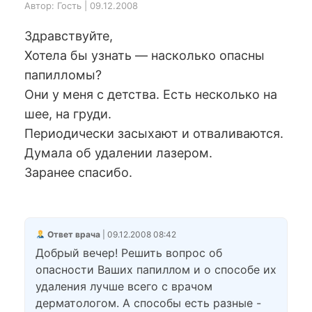
Автор: Гость | 09.12.2008
Здравствуйте,
Хотела бы узнать — насколько опасны
папилломы?
Они у меня с детства. Есть несколько на
шее, на груди.
Периодически засыхают и отваливаются.
Думала об удалении лазером.
Заранее спасибо.
Ответ врача
| 09.12.2008 08:42
Добрый вечер! Решить вопрос об
опасности Ваших папиллом и о способе их
удаления лучше всего с врачом
дерматологом. А способы есть разные -