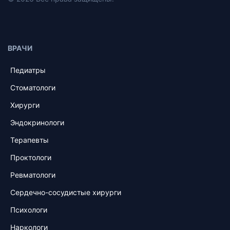
ВРАЧИ
Педиатры
Стоматологи
Хирурги
Эндокринологи
Терапевты
Проктологи
Ревматологи
Сердечно-сосудистые хирурги
Психологи
Наркологи