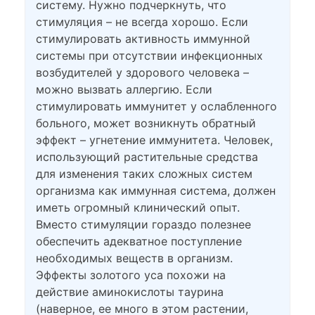
систему. Нужно подчеркнуть, что
стимуляция – не всегда хорошо. Если
стимулировать активность иммунной
системы при отсутствии инфекционных
возбудителей у здорового человека –
можно вызвать аллергию. Если
стимулировать иммунитет у ослабленного
больного, может возникнуть обратный
эффект – угнетение иммунитета. Человек,
использующий растительные средства
для изменения таких сложных систем
организма как иммунная система, должен
иметь огромный клинический опыт.
Вместо стимуляции гораздо полезнее
обеспечить адекватное поступление
необходимых веществ в организм.
Эффекты золотого уса похожи на
действие аминокислоты таурина
(наверное, ее много в этом растении,