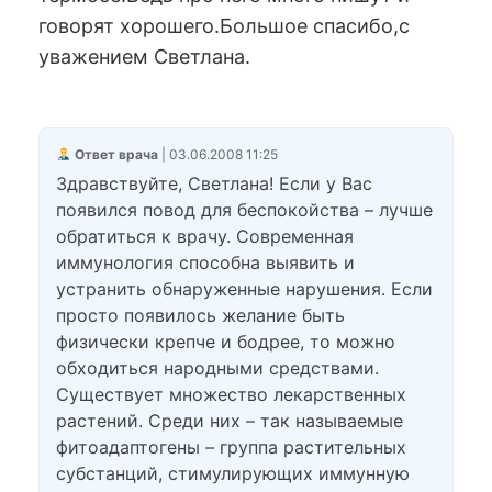
говорят хорошего.Большое спасибо,с
уважением Светлана.
Ответ врача
| 03.06.2008 11:25
Здравствуйте, Светлана! Если у Вас
появился повод для беспокойства – лучше
обратиться к врачу. Современная
иммунология способна выявить и
устранить обнаруженные нарушения. Если
просто появилось желание быть
физически крепче и бодрее, то можно
обходиться народными средствами.
Существует множество лекарственных
растений. Среди них – так называемые
фитоадаптогены – группа растительных
субстанций, стимулирующих иммунную