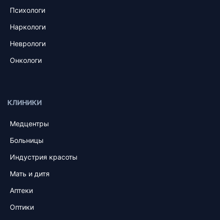
Психологи
Наркологи
Неврологи
Онкологи
КЛИНИКИ
Медцентры
Больницы
Индустрия красоты
Мать и дитя
Аптеки
Оптики