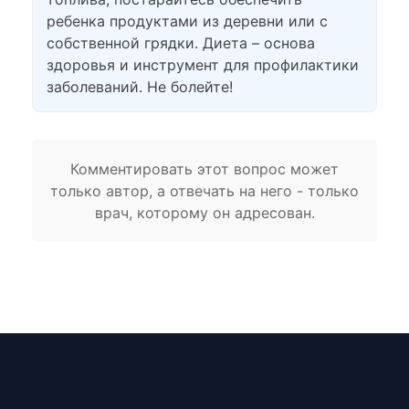
ребенка продуктами из деревни или с
собственной грядки. Диета – основа
здоровья и инструмент для профилактики
заболеваний. Не болейте!
Комментировать этот вопрос может
только автор, а отвечать на него - только
врач, которому он адресован.