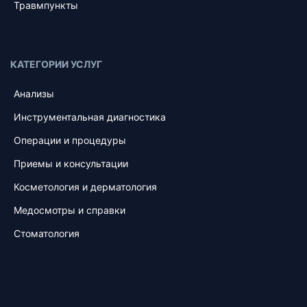
Травмпункты
КАТЕГОРИИ УСЛУГ
Анализы
Инструментальная диагностика
Операции и процедуры
Приемы и консультации
Косметология и дерматология
Медосмотры и справки
Стоматология