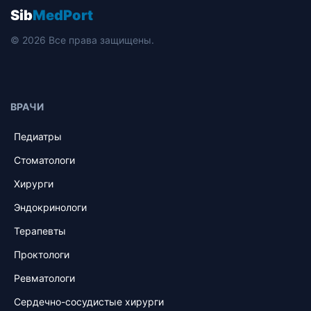
Sib
MedPort
© 2026 Все права защищены.
ВРАЧИ
Педиатры
Стоматологи
Хирурги
Эндокринологи
Терапевты
Проктологи
Ревматологи
Сердечно-сосудистые хирурги