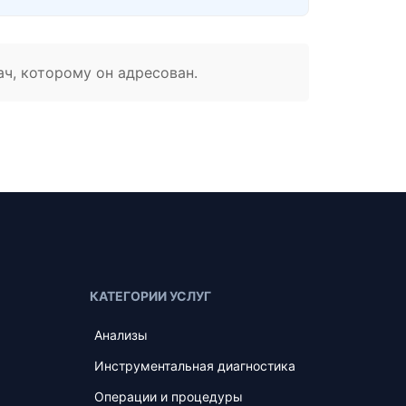
ач, которому он адресован.
КАТЕГОРИИ УСЛУГ
Анализы
Инструментальная диагностика
Операции и процедуры