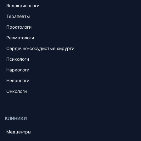
Эндокринологи
Терапевты
Проктологи
Ревматологи
Сердечно-сосудистые хирурги
Психологи
Наркологи
Неврологи
Онкологи
КЛИНИКИ
Медцентры