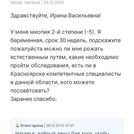
Автор: Наталья | 26.12.2010
Здравствуйте, Ирина Васильевна!
У меня миопия 2-й степени (-5). Я
беременная, срок 30 недель, подскажите
пожалуйста можно ли мне рожать
естественным путем, какие необходимо
пройти обследования, есть ли в
Красноярске компетентные специалисты
в данной области, кого можете
посоветовать?
Заранее спасибо.
Ответ врача
| 28.12.2010 21:51
Наталья, добрый день! Для того, чтобы