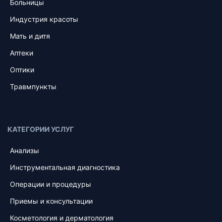
Больницы
Индустрия красоты
Мать и дитя
Аптеки
Оптики
Травмпункты
КАТЕГОРИИ УСЛУГ
Анализы
Инструментальная диагностика
Операции и процедуры
Приемы и консультации
Косметология и дерматология