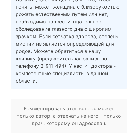
понять, может женщина с близорукостью
рожать естественным путем или нет,
необходимо провести тщательное
обследование глазного дна с широким
зрачком. Если сетчатка здорова, степень
миопии не является определяющей для
родов. Можете обратиться в нашу
клинику (предварительная запись по
телефону 2-911-494). У нас 4 доктора -
компетентные специалисты в данной
области.
Комментировать этот вопрос может
только автор, а отвечать на него - только
врач, которому он адресован.