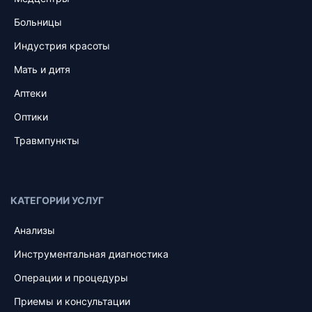
Больницы
Индустрия красоты
Мать и дитя
Аптеки
Оптики
Травмпункты
КАТЕГОРИИ УСЛУГ
Анализы
Инструментальная диагностика
Операции и процедуры
Приемы и консультации