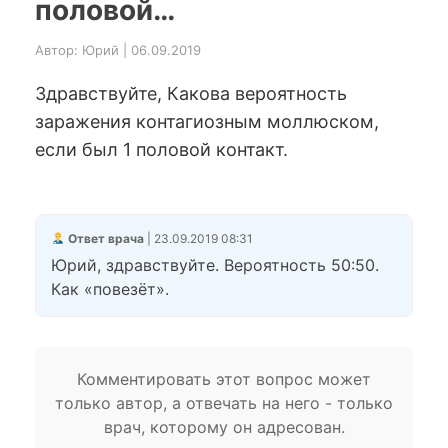
половой…
Автор: Юрий | 06.09.2019
Здравствуйте, Какова вероятность
заражения контагиозным моллюском,
если был 1 половой контакт.
Ответ врача
| 23.09.2019 08:31
Юрий, здравствуйте. Вероятность 50:50.
Как «повезёт».
Комментировать этот вопрос может
только автор, а отвечать на него - только
врач, которому он адресован.