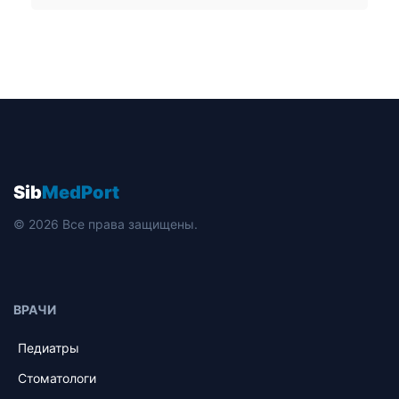
Sib
MedPort
© 2026 Все права защищены.
ВРАЧИ
Педиатры
Стоматологи