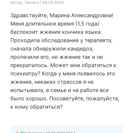
Автор: Татьяна | 08.06.2009
Здравствуйте, Марина Александровна!
Меня длительное время (1,5 года)
беспокоит жжение кончика языка.
Проходила обследование у терапевта,
сначала обнаружили кандидоз,
пролечили его, но жжение так и не
прекратилось. Может мне обратиться к
психиатру? Когда у меня появилось это
жжение, никаких стрессов я не
испытывала, в семье и на работе все
было хорошо. Посоветуйте, пожалуйста,
к кому обратиться?