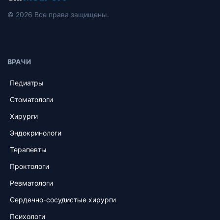
© 2026 Все права защищены.
ВРАЧИ
Педиатры
Стоматологи
Хирурги
Эндокринологи
Терапевты
Проктологи
Ревматологи
Сердечно-сосудистые хирурги
Психологи