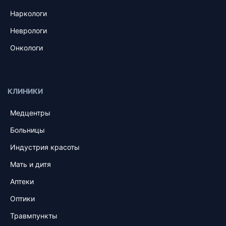
Наркологи
Неврологи
Онкологи
КЛИНИКИ
Медцентры
Больницы
Индустрия красоты
Мать и дитя
Аптеки
Оптики
Травмпункты