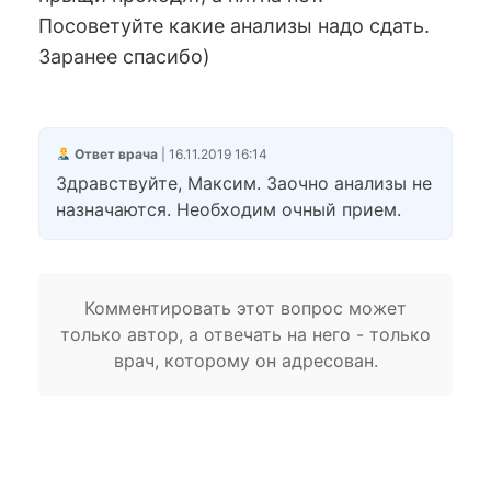
Посоветуйте какие анализы надо сдать.
Заранее спасибо)
Ответ врача
| 16.11.2019 16:14
Здравствуйте, Максим. Заочно анализы не
назначаются. Необходим очный прием.
Комментировать этот вопрос может
только автор, а отвечать на него - только
врач, которому он адресован.