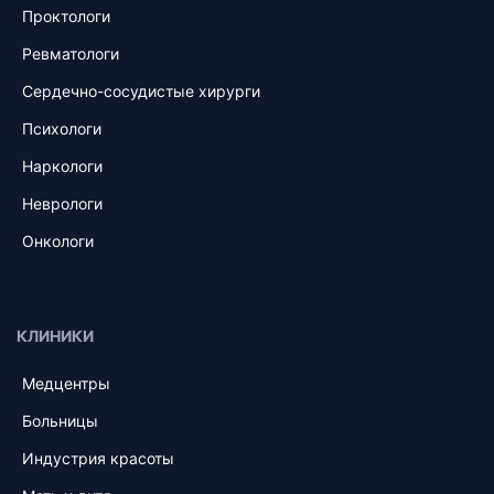
Проктологи
Ревматологи
Сердечно-сосудистые хирурги
Психологи
Наркологи
Неврологи
Онкологи
КЛИНИКИ
Медцентры
Больницы
Индустрия красоты