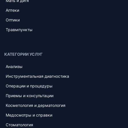
Мать и дитя
Аптеки
Оптики
Травмпункты
КАТЕГОРИИ УСЛУГ
Анализы
Инструментальная диагностика
Операции и процедуры
Приемы и консультации
Косметология и дерматология
Медосмотры и справки
Стоматология