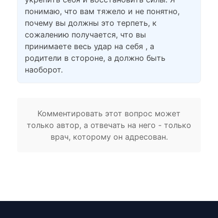
понимаю, что вам тяжело и не понятно,
почему вы должны это терпеть, к
сожалению получается, что вы
принимаете весь удар на себя , а
родители в стороне, а должно быть
наоборот.
Комментировать этот вопрос может
только автор, а отвечать на него - только
врач, которому он адресован.