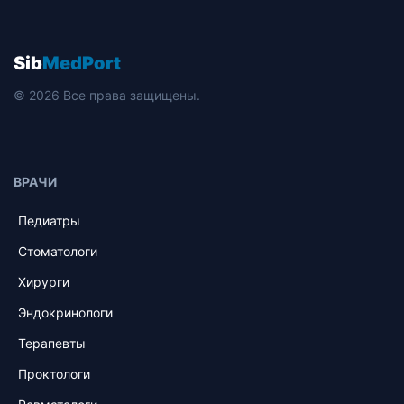
Sib
MedPort
© 2026 Все права защищены.
ВРАЧИ
Педиатры
Стоматологи
Хирурги
Эндокринологи
Терапевты
Проктологи