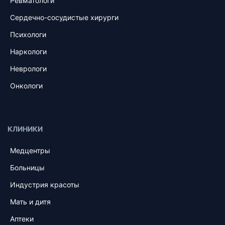
Ревматологи
Сердечно-сосудистые хирурги
Психологи
Наркологи
Неврологи
Онкологи
КЛИНИКИ
Медцентры
Больницы
Индустрия красоты
Мать и дитя
Аптеки