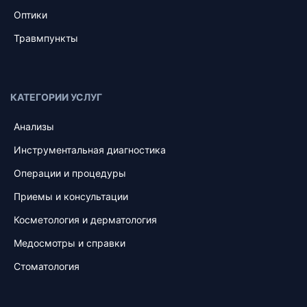
Оптики
Травмпункты
КАТЕГОРИИ УСЛУГ
Анализы
Инструментальная диагностика
Операции и процедуры
Приемы и консультации
Косметология и дерматология
Медосмотры и справки
Стоматология