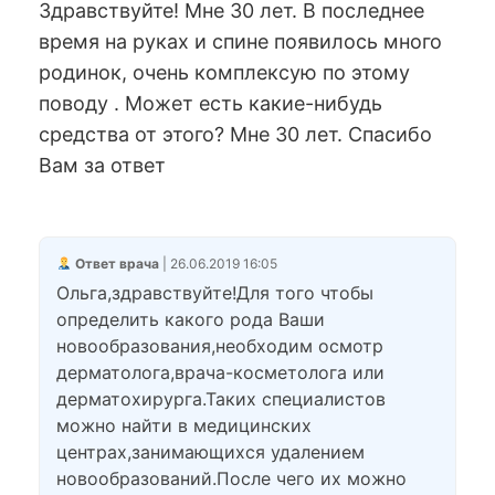
Здравствуйте! Мне 30 лет. В последнее
время на руках и спине появилось много
родинок, очень комплексую по этому
поводу . Может есть какие-нибудь
средства от этого? Мне 30 лет. Спасибо
Вам за ответ
Ответ врача
| 26.06.2019 16:05
Ольга,здравствуйте!Для того чтобы
определить какого рода Ваши
новообразования,необходим осмотр
дерматолога,врача-косметолога или
дерматохирурга.Таких специалистов
можно найти в медицинских
центрах,занимающихся удалением
новообразований.После чего их можно