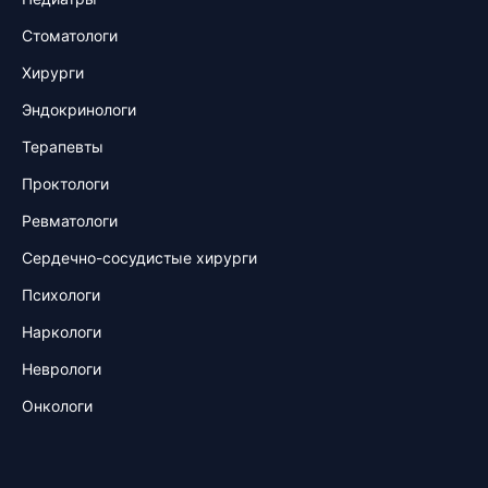
Стоматологи
Хирурги
Эндокринологи
Терапевты
Проктологи
Ревматологи
Сердечно-сосудистые хирурги
Психологи
Наркологи
Неврологи
Онкологи