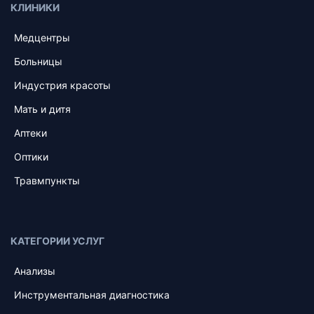
КЛИНИКИ
Медцентры
Больницы
Индустрия красоты
Мать и дитя
Аптеки
Оптики
Травмпункты
КАТЕГОРИИ УСЛУГ
Анализы
Инструментальная диагностика