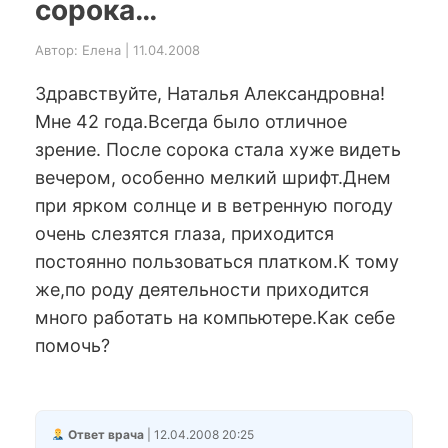
сорока…
Автор: Елена | 11.04.2008
Здравствуйте, Наталья Александровна!
Мне 42 года.Всегда было отличное
зрение. После сорока стала хуже видеть
вечером, особенно мелкий шрифт.Днем
при ярком солнце и в ветренную погоду
очень слезятся глаза, приходится
постоянно пользоваться платком.К тому
же,по роду деятельности приходится
много работать на компьютере.Как себе
помочь?
Ответ врача
| 12.04.2008 20:25