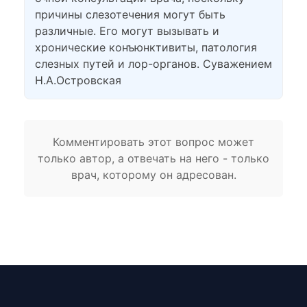
причины слезотечения могут быть
различные. Его могут вызывать и
хронические конъюнктивиты, патология
слезных путей и лор-органов. Суважением
Н.А.Островская
Комментировать этот вопрос может
только автор, а отвечать на него - только
врач, которому он адресован.