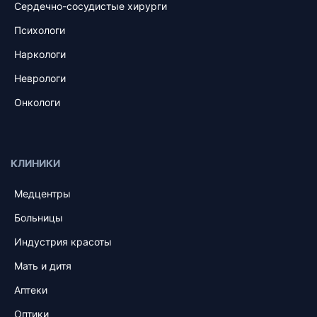
Сердечно-сосудистые хирурги
Психологи
Наркологи
Неврологи
Онкологи
КЛИНИКИ
Медцентры
Больницы
Индустрия красоты
Мать и дитя
Аптеки
Оптики