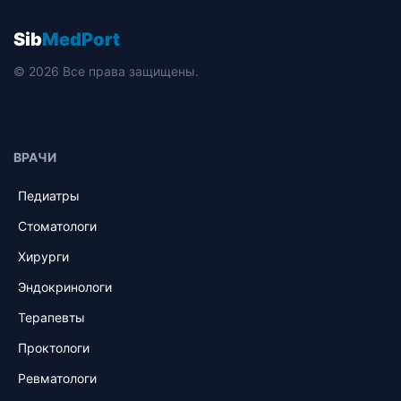
Sib
MedPort
© 2026 Все права защищены.
ВРАЧИ
Педиатры
Стоматологи
Хирурги
Эндокринологи
Терапевты
Проктологи
Ревматологи