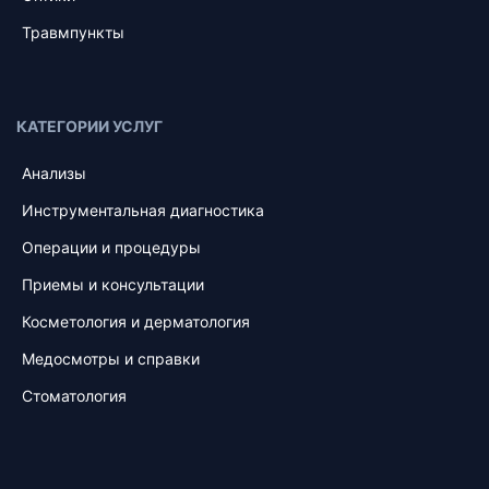
Травмпункты
КАТЕГОРИИ УСЛУГ
Анализы
Инструментальная диагностика
Операции и процедуры
Приемы и консультации
Косметология и дерматология
Медосмотры и справки
Стоматология