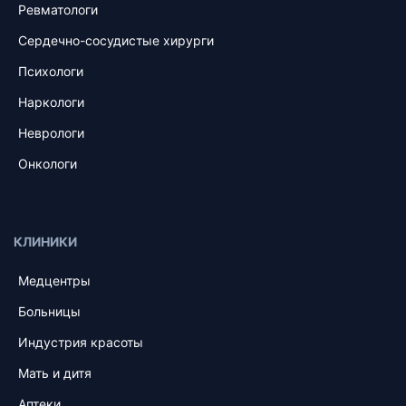
Ревматологи
Сердечно-сосудистые хирурги
Психологи
Наркологи
Неврологи
Онкологи
КЛИНИКИ
Медцентры
Больницы
Индустрия красоты
Мать и дитя
Аптеки