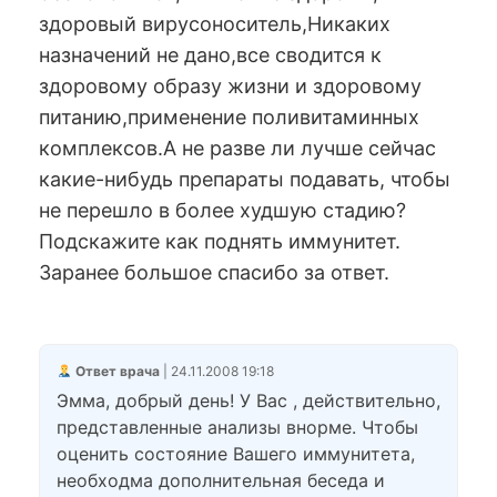
здоровый вирусоноситель,Никаких
назначений не дано,все сводится к
здоровому образу жизни и здоровому
питанию,применение поливитаминных
комплексов.А не разве ли лучше сейчас
какие-нибудь препараты подавать, чтобы
не перешло в более худшую стадию?
Подскажите как поднять иммунитет.
Заранее большое спасибо за ответ.
Ответ врача
| 24.11.2008 19:18
Эмма, добрый день! У Вас , действительно,
представленные анализы внорме. Чтобы
оценить состояние Вашего иммунитета,
необходма дополнительная беседа и