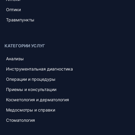
Оптики
Травмпункты
КАТЕГОРИИ УСЛУГ
Анализы
Инструментальная диагностика
Операции и процедуры
Приемы и консультации
Косметология и дерматология
Медосмотры и справки
Стоматология