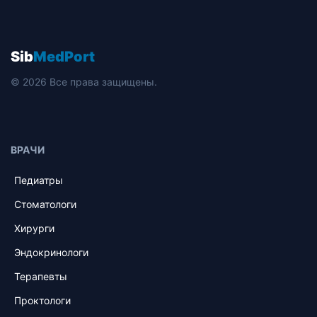
Sib
MedPort
© 2026 Все права защищены.
ВРАЧИ
Педиатры
Стоматологи
Хирурги
Эндокринологи
Терапевты
Проктологи