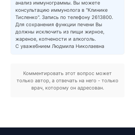
анализ иммунограммы. Вы можете
консультацию иммунолога в "Клинике
Тисленко". Запись по телефону 2613800.
Для сохранения функции печени Вы
должны исключить из пищи жирное,
жареное, копчености и алкоголь.
С уваже6нием Людмила Николаевна
Комментировать этот вопрос может
только автор, а отвечать на него - только
врач, которому он адресован.