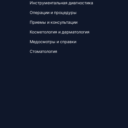
Инструментальная диагностика
Операции и процедуры
Приемы и консультации
Косметология и дерматология
Медосмотры и справки
Стоматология