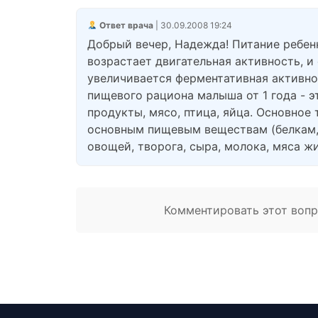
Ответ врача
| 30.09.2008 19:24
Добрый вечер, Надежда! Питание ребенк
возрастает двигательная активность, и
увеличивается ферментативная активнос
пищевого рациона малыша от 1 года - 
продукты, мясо, птица, яйца. Основное
основным пищевым веществам (белкам,
овощей, творога, сыра, молока, мяса ж
Комментировать этот вопро