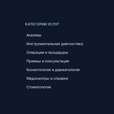
КАТЕГОРИИ УСЛУГ
Анализы
Инструментальная диагностика
Операции и процедуры
Приемы и консультации
Косметология и дерматология
Медосмотры и справки
Стоматология