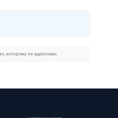
ач, которому он адресован.