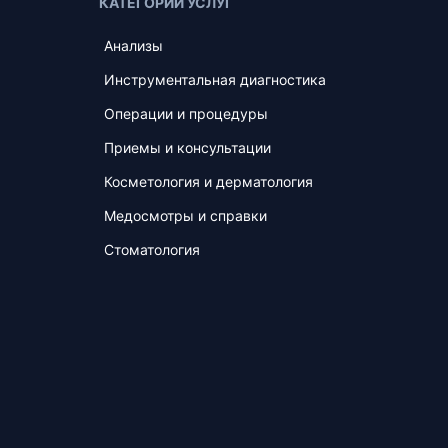
КАТЕГОРИИ УСЛУГ
Анализы
Инструментальная диагностика
Операции и процедуры
Приемы и консультации
Косметология и дерматология
Медосмотры и справки
Стоматология