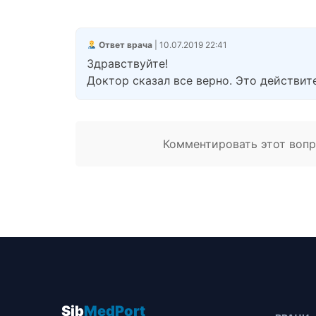
Ответ врача
| 10.07.2019 22:41
Здравствуйте!
Доктор сказал все верно. Это действит
Комментировать этот вопро
Sib
MedPort