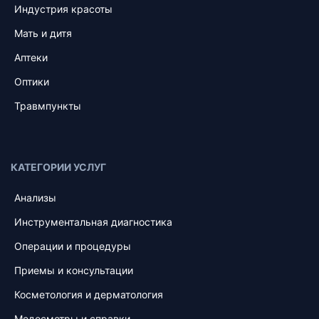
Индустрия красоты
Мать и дитя
Аптеки
Оптики
Травмпункты
КАТЕГОРИИ УСЛУГ
Анализы
Инструментальная диагностика
Операции и процедуры
Приемы и консультации
Косметология и дерматология
Медосмотры и справки