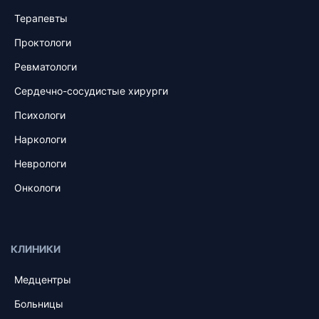
Терапевты
Проктологи
Ревматологи
Сердечно-сосудистые хирурги
Психологи
Наркологи
Неврологи
Онкологи
КЛИНИКИ
Медцентры
Больницы