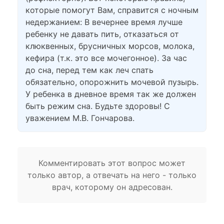
которые помогут Вам, справится с ночным
недержанием: В вечернее время лучше
ребенку не давать пить, отказаться от
клюквенных, брусничных морсов, молока,
кефира (т.к. это все мочегонное). За час
до сна, перед тем как леч спать
обязательно, опорожнить мочевой пузырь.
У ребенка в дневное время так же должен
быть режим сна. Будьте здоровы! С
уважением М.В. Гончарова.
Комментировать этот вопрос может
только автор, а отвечать на него - только
врач, которому он адресован.