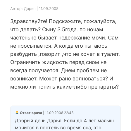
Автор: Дарья | 11.09.2008
Здравствуйте! Подскажите, пожалуйста,
что делать? Сыну 3.5года. по ночам
частенько бывает недержание мочи. Сам
не просыпается. А когда его пытаюсь
разбудить ,говорит ,что не хочет в туалет.
Ограничить жидкость перед сном не
всегда получается. Днем проблем не
возникает. Может рано волноваться? И
можно ли попить какие-либо препараты?
Ответ врача
| 11.09.2008 22:43
Добрый день Дарья! Если до 4 лет малыш
мочится в постель во время сна, это