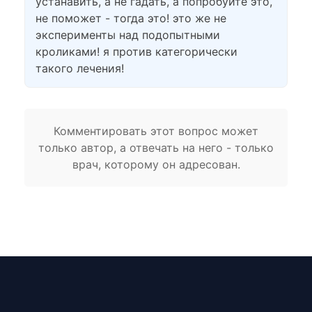
устанавить, а не гадать, а попробуйте это,
не поможет - тогда это! это же не
эксперименты над подопытными
кроликами! я против категорически
такого лечения!
Комментировать этот вопрос может
только автор, а отвечать на него - только
врач, которому он адресован.