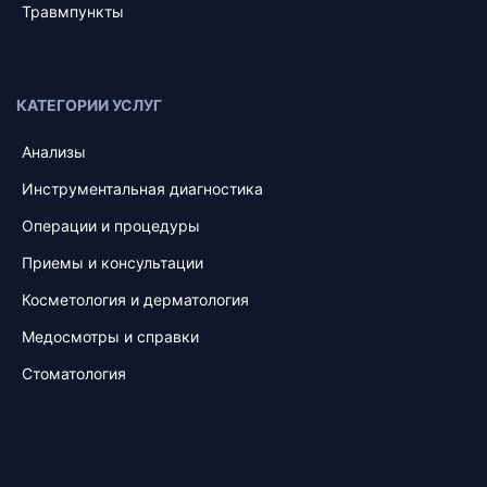
Травмпункты
КАТЕГОРИИ УСЛУГ
Анализы
Инструментальная диагностика
Операции и процедуры
Приемы и консультации
Косметология и дерматология
Медосмотры и справки
Стоматология