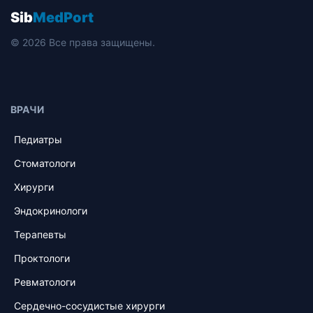
Sib
MedPort
© 2026 Все права защищены.
ВРАЧИ
Педиатры
Стоматологи
Хирурги
Эндокринологи
Терапевты
Проктологи
Ревматологи
Сердечно-сосудистые хирурги