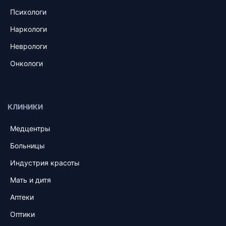
Психологи
Наркологи
Неврологи
Онкологи
КЛИНИКИ
Медцентры
Больницы
Индустрия красоты
Мать и дитя
Аптеки
Оптики