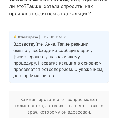
ли это?Также ,хотела спросить, как
проявляет себя нехватка кальция?
Ответ врача
| 09.12.2019 15:32
Здравствуйте, Анна. Такие реакции
бывают, необходимо сообщить врачу
физиотерапевту, назначившему
процедуру. Нехватка кальция в основном
проявляется остеопорозом. С уважением,
доктор Мыльников.
Комментировать этот вопрос может
только автор, а отвечать на него - только
врач, которому он адресован.