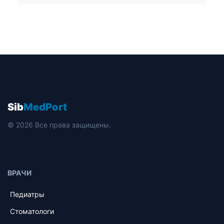
Sib
MedPort
© 2026 Все права защищены.
ВРАЧИ
Педиатры
Стоматологи