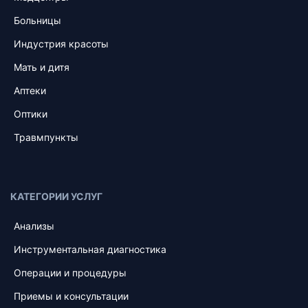
Больницы
Индустрия красоты
Мать и дитя
Аптеки
Оптики
Травмпункты
КАТЕГОРИИ УСЛУГ
Анализы
Инструментальная диагностика
Операции и процедуры
Приемы и консультации