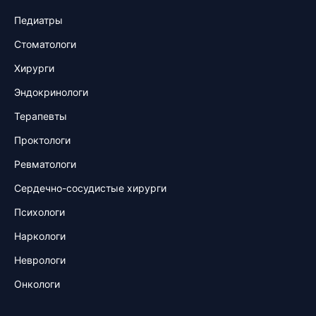
Педиатры
Стоматологи
Хирурги
Эндокринологи
Терапевты
Проктологи
Ревматологи
Сердечно-сосудистые хирурги
Психологи
Наркологи
Неврологи
Онкологи