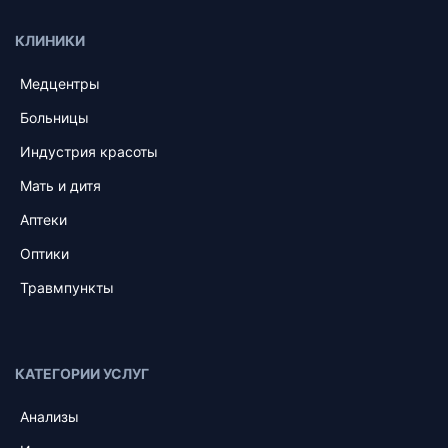
КЛИНИКИ
Медцентры
Больницы
Индустрия красоты
Мать и дитя
Аптеки
Оптики
Травмпункты
КАТЕГОРИИ УСЛУГ
Анализы