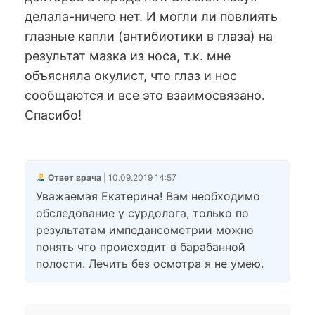
делала-ничего нет. И могли ли повлиять
глазные капли (антибиотики в глаза) на
результат мазка из носа, т.к. мне
объясняла окулист, что глаз и нос
сообщаются и все это взаимосвязано.
Спасибо!
Ответ врача
| 10.09.2019 14:57
Уважаемая Екатерина! Вам необходимо
обследование у сурдолога, только по
результатам импедансометрии можно
понять что происходит в барабанной
полости. Лечить без осмотра я не умею.