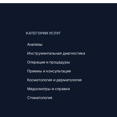
КАТЕГОРИИ УСЛУГ
Анализы
Инструментальная диагностика
Операции и процедуры
Приемы и консультации
Косметология и дерматология
Медосмотры и справки
Стоматология