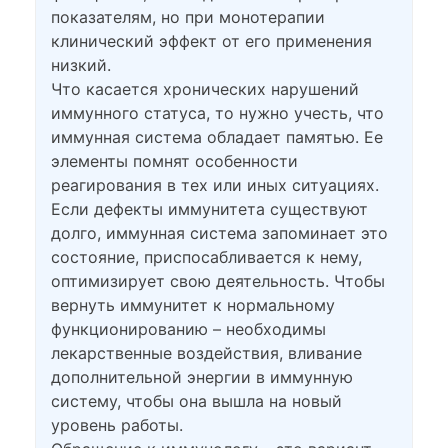
показателям, но при монотерапии
клинический эффект от его применения
низкий.
Что касается хронических нарушений
иммунного статуса, то нужно учесть, что
иммунная система обладает памятью. Ее
элементы помнят особенности
реагирования в тех или иных ситуациях.
Если дефекты иммунитета существуют
долго, иммунная система запоминает это
состояние, приспосабливается к нему,
оптимизирует свою деятельность. Чтобы
вернуть иммунитет к нормальному
функционированию – необходимы
лекарственные воздействия, вливание
дополнительной энергии в иммунную
систему, чтобы она вышла на новый
уровень работы.