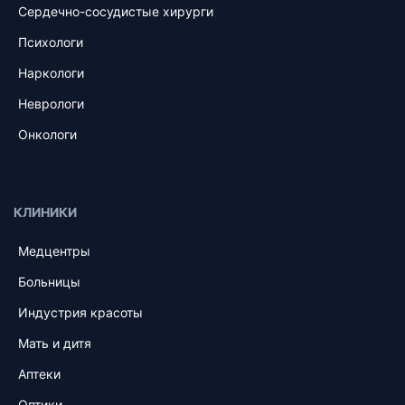
Сердечно-сосудистые хирурги
Психологи
Наркологи
Неврологи
Онкологи
КЛИНИКИ
Медцентры
Больницы
Индустрия красоты
Мать и дитя
Аптеки
Оптики