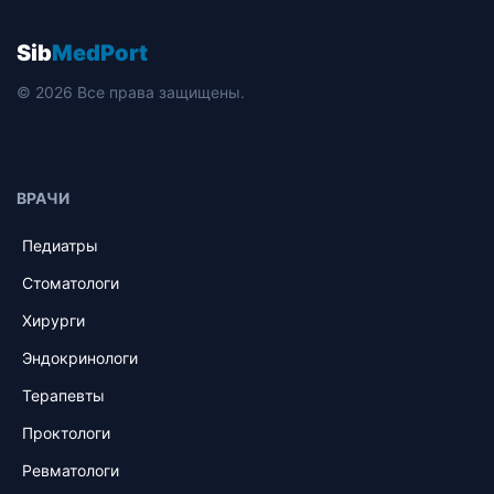
Sib
MedPort
© 2026 Все права защищены.
ВРАЧИ
Педиатры
Стоматологи
Хирурги
Эндокринологи
Терапевты
Проктологи
Ревматологи