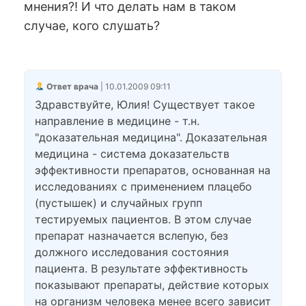
мнения?! И что делать нам в таком
случае, кого слушать?
Ответ врача
| 10.01.2009 09:11
Здравствуйте, Юлия! Существует такое
направление в медицине - т.н.
"доказательная медицина". Доказательная
медицина - система доказательств
эффективности препаратов, основанная на
исследованиях с применением плацебо
(пустышек) и случайных групп
тестируемых пациентов. В этом случае
препарат назначается вслепую, без
должного исследования состояния
пациента. В результате эффективность
показывают препараты, действие которых
на организм человека менее всего зависит