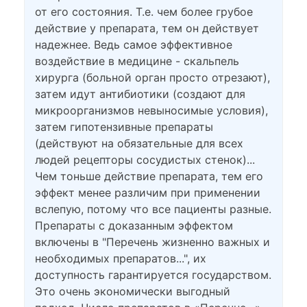
от его состояния. Т.е. чем более грубое
действие у препарата, тем он действует
надежнее. Ведь самое эффективное
воздействие в медицине - скальпель
хирурга (больной орган просто отрезают),
затем идут антибиотики (создают для
микроорганизмов невыносимые условия),
затем гипотензивные препараты
(действуют на обязательные для всех
людей рецепторы сосудистых стенок)...
Чем тоньше действие препарата, тем его
эффект менее различим при применении
вслепую, потому что все пациенты разные.
Препараты с доказанным эффектом
включены в "Перечень жизненно важных и
необходимых препаратов...", их
доступность гарантируется государством.
Это очень экономически выгодный