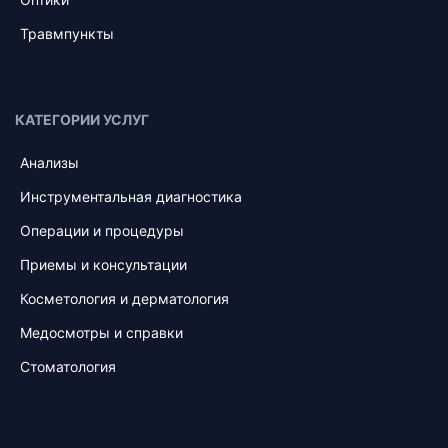
Травмпункты
КАТЕГОРИИ УСЛУГ
Анализы
Инструментальная диагностика
Операции и процедуры
Приемы и консультации
Косметология и дерматология
Медосмотры и справки
Стоматология