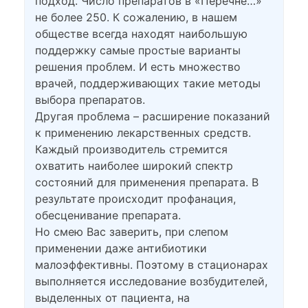
подход. Число препаратов в «Перечне…»
не более 250. К сожалению, в нашем
обществе всегда находят наибольшую
поддержку самые простые варианты
решения проблем. И есть множество
врачей, поддерживающих такие методы
выбора препаратов.
Другая проблема – расширение показаний
к применению лекарственных средств.
Каждый производитель стремится
охватить наиболее широкий спектр
состояний для применения препарата. В
результате происходит профанация,
обесценивание препарата.
Но смею Вас заверить, при слепом
применении даже антибиотики
малоэффективны. Поэтому в стационарах
выполняется исследование возбудителей,
выделенных от пациента, на