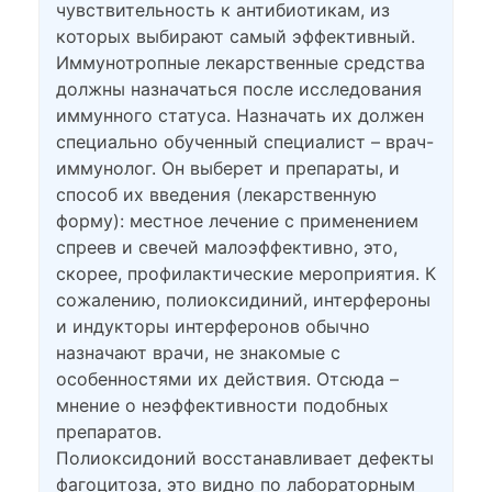
чувствительность к антибиотикам, из
которых выбирают самый эффективный.
Иммунотропные лекарственные средства
должны назначаться после исследования
иммунного статуса. Назначать их должен
специально обученный специалист – врач-
иммунолог. Он выберет и препараты, и
способ их введения (лекарственную
форму): местное лечение с применением
спреев и свечей малоэффективно, это,
скорее, профилактические мероприятия. К
сожалению, полиоксидиний, интерфероны
и индукторы интерферонов обычно
назначают врачи, не знакомые с
особенностями их действия. Отсюда –
мнение о неэффективности подобных
препаратов.
Полиоксидоний восстанавливает дефекты
фагоцитоза, это видно по лабораторным