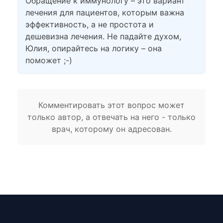
Обращение к иммунологу – это вариант
лечения для пациентов, которым важна
эффективность, а не простота и
дешевизна лечения. Не падайте духом,
Юлия, опирайтесь на логику – она
поможет ;-)
Комментировать этот вопрос может
только автор, а отвечать на него - только
врач, которому он адресован.