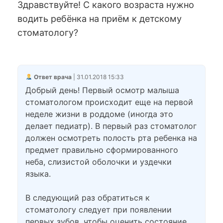
Здравствуйте! С какого возраста нужно
водить ребёнка на приём к детскому
стоматологу?
Ответ врача
| 31.01.2018 15:33
Добрый день! Первый осмотр малыша
стоматологом происходит еще на первой
неделе жизни в роддоме (иногда это
делает педиатр). В первый раз стоматолог
должен осмотреть полость рта ребенка на
предмет правильно сформированного
неба, слизистой оболочки и уздечки
языка.
В следующий раз обратиться к
стоматологу следует при появлении
первых зубов, чтобы оценить состояние