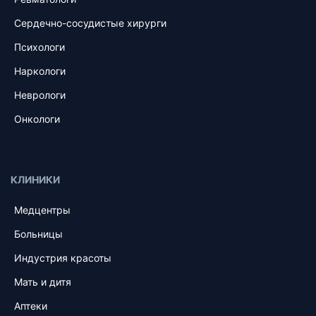
Сердечно-сосудистые хирурги
Психологи
Наркологи
Неврологи
Онкологи
КЛИНИКИ
Медцентры
Больницы
Индустрия красоты
Мать и дитя
Аптеки