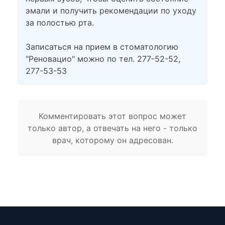
эмали и получить рекомендации по уходу
за полостью рта.
Записаться на прием в стоматологию
"Реновацио" можно по тел. 277-52-52,
277-53-53
Комментировать этот вопрос может
только автор, а отвечать на него - только
врач, которому он адресован.