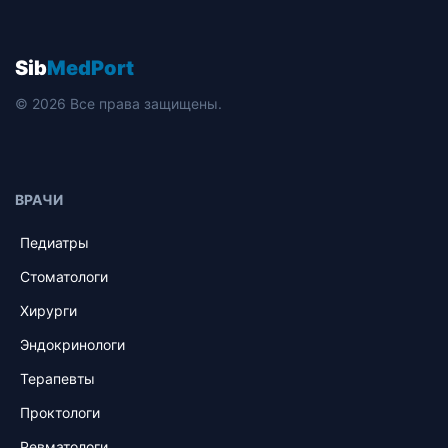
Sib
MedPort
© 2026 Все права защищены.
ВРАЧИ
Педиатры
Стоматологи
Хирурги
Эндокринологи
Терапевты
Проктологи
Ревматологи