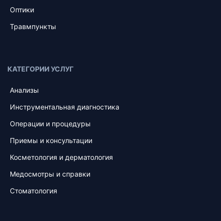
Оптики
Травмпункты
КАТЕГОРИИ УСЛУГ
Анализы
Инструментальная диагностика
Операции и процедуры
Приемы и консультации
Косметология и дерматология
Медосмотры и справки
Стоматология