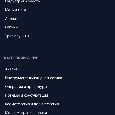
Индустрия красоты
Мать и дитя
Аптеки
Оптики
Травмпункты
КАТЕГОРИИ УСЛУГ
Анализы
Инструментальная диагностика
Операции и процедуры
Приемы и консультации
Косметология и дерматология
Медосмотры и справки