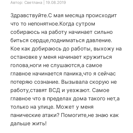
Автор: Светлана | 19.08.2019
Здравствуйте.С мая месяца происходит
что то непонятное.Когда сутром
собираюсь на работу начинает сильно
биться сердце,подниматься давление.
Кое как добираюсь до работы, выхожу на
остановке у меня начинает кружиться
голова,ноги не слушаются,а самое
главное начинается паника,что я сейчас
потеряю сознание. Вызывала скорую не
работу,ставят ВСД и уезжают. Самое
главное что в пределах дома такого нет,а
только на улице. Может у меня
панические атаки? Помогите,не знаю как
дальше жить!