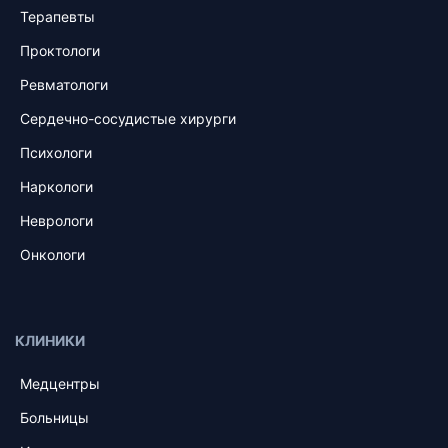
Терапевты
Проктологи
Ревматологи
Сердечно-сосудистые хирурги
Психологи
Наркологи
Неврологи
Онкологи
КЛИНИКИ
Медцентры
Больницы