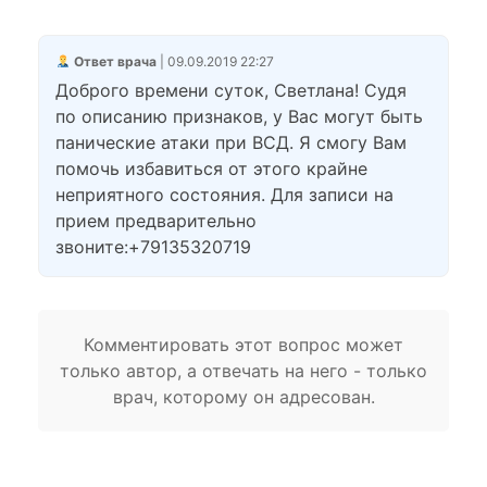
Ответ врача
| 09.09.2019 22:27
Доброго времени суток, Светлана! Судя
по описанию признаков, у Вас могут быть
панические атаки при ВСД. Я смогу Вам
помочь избавиться от этого крайне
неприятного состояния. Для записи на
прием предварительно
звоните:+79135320719
Комментировать этот вопрос может
только автор, а отвечать на него - только
врач, которому он адресован.