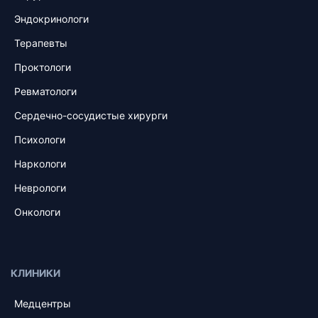
Эндокринологи
Терапевты
Проктологи
Ревматологи
Сердечно-сосудистые хирурги
Психологи
Наркологи
Неврологи
Онкологи
КЛИНИКИ
Медцентры