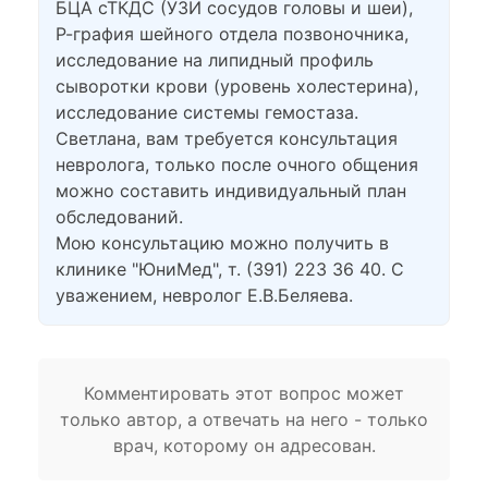
БЦА сТКДС (УЗИ сосудов головы и шеи),
Р-графия шейного отдела позвоночника,
исследование на липидный профиль
сыворотки крови (уровень холестерина),
исследование системы гемостаза.
Светлана, вам требуется консультация
невролога, только после очного общения
можно составить индивидуальный план
обследований.
Мою консультацию можно получить в
клинике "ЮниМед", т. (391) 223 36 40. С
уважением, невролог Е.В.Беляева.
Комментировать этот вопрос может
только автор, а отвечать на него - только
врач, которому он адресован.