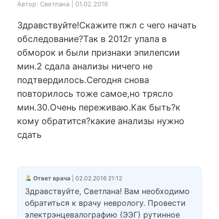
Автор: Светлана | 01.02.2016
Здравствуйте!Скажите пжл с чего начать
обследование?Так в 2012г упала в
обморок и были признаки эпилепсии
мин.2 сдала анализы ничего не
подтвердилось.Сегодня снова
повторилось тоже самое,но трясло
мин.30.Очень переживаю.Как быть?к
кому обратится?какие анализы нужно
сдать
Ответ врача
| 02.02.2016 21:12
Здравствуйте, Светлана! Вам необходимо
обратиться к врачу неврологу. Провести
электрэнцевалографию (ЭЭГ) рутинное