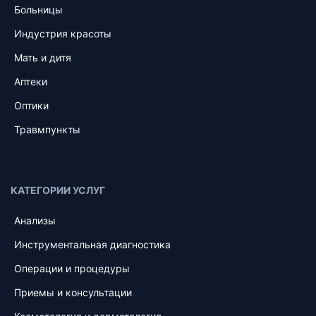
Больницы
Индустрия красоты
Мать и дитя
Аптеки
Оптики
Травмпункты
КАТЕГОРИИ УСЛУГ
Анализы
Инструментальная диагностика
Операции и процедуры
Приемы и консультации