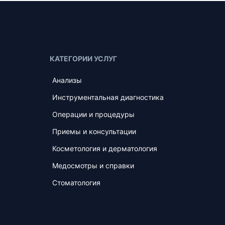
КАТЕГОРИИ УСЛУГ
Анализы
Инструментальная диагностика
Операции и процедуры
Приемы и консультации
Косметология и дерматология
Медосмотры и справки
Стоматология