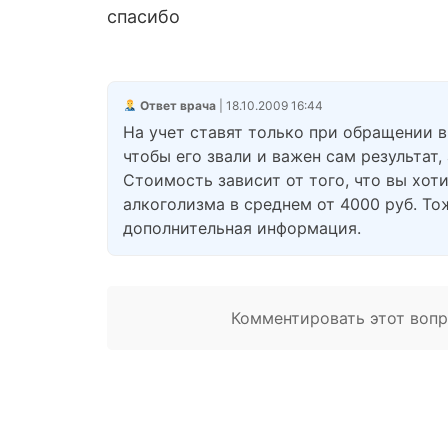
спасибо
Ответ врача
| 18.10.2009 16:44
На учет ставят только при обращении в
чтобы его звали и важен сам результат,
Стоимость зависит от того, что вы хот
алкоголизма в среднем от 4000 руб. Тоже
дополнительная информация.
Комментировать этот вопро