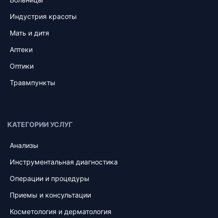
Индустрия красоты
Мать и дитя
Аптеки
Оптики
Травмпункты
КАТЕГОРИИ УСЛУГ
Анализы
Инструментальная диагностика
Операции и процедуры
Приемы и консультации
Косметология и дерматология