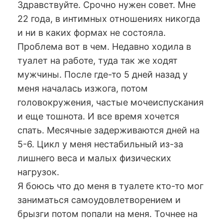
Здравствуйте. Срочно нужен совет. Мне
22 года, в интимных отношениях никогда
и ни в каких формах не состояла.
Проблема вот в чем. Недавно ходила в
туалет на работе, туда так же ходят
мужчины. После где-то 5 дней назад у
меня началась изжога, потом
головокружения, частые мочеиспускания
и еще тошнота. И все время хочется
спать. Месячные задерживаются дней на
5-6. Цикл у меня нестабильный из-за
лишнего веса и малых физических
нагрузок.
Я боюсь что до меня в туалете кто-то мог
заниматься самоудовлетворением и
брызги потом попали на меня. Точнее на