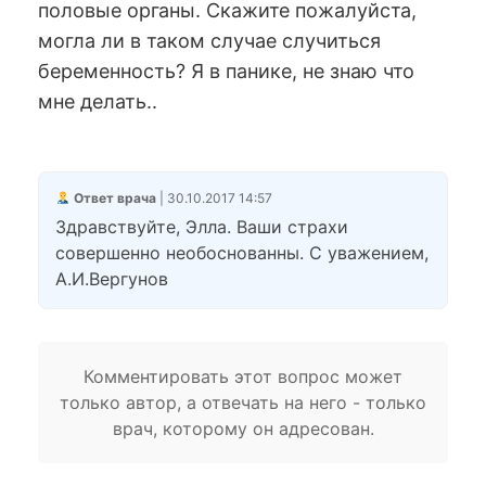
половые органы. Скажите пожалуйста,
могла ли в таком случае случиться
беременность? Я в панике, не знаю что
мне делать..
Ответ врача
| 30.10.2017 14:57
Здравствуйте, Элла. Ваши страхи
совершенно необоснованны. С уважением,
А.И.Вергунов
Комментировать этот вопрос может
только автор, а отвечать на него - только
врач, которому он адресован.