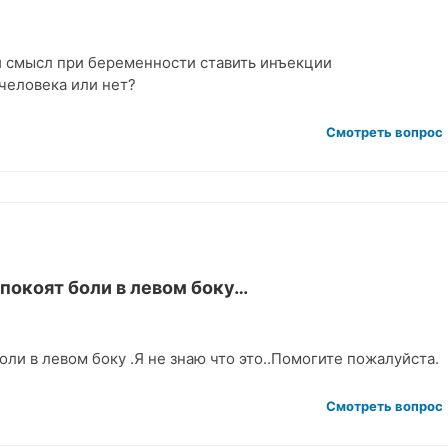
и смысл при беременности ставить инъекции
человека или нет?
Смотреть вопрос
спокоят боли в левом боку…
оли в левом боку .Я не знаю что это..Помогите пожалуйста.
Смотреть вопрос