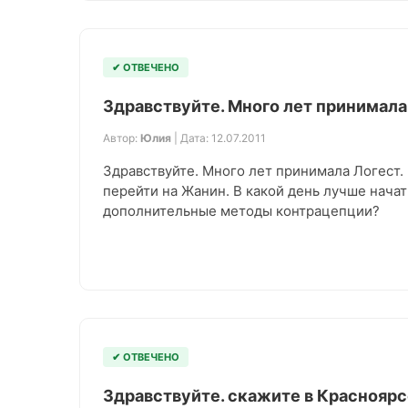
✔ ОТВЕЧЕНО
Здравствуйте. Много лет принимала
Автор:
Юлия
| Дата: 12.07.2011
Здравствуйте. Много лет принимала Логест.
перейти на Жанин. В какой день лучше нача
дополнительные методы контрацепции?
✔ ОТВЕЧЕНО
Здравствуйте. скажите в Краснояр