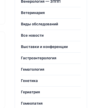
Венерология — ЗППП
Ветеринария
Виды обследований
Все новости
Выставки и конференции
Гастроэнтерология
Гематология
Генетика
Гериатрия
Гомеопатия