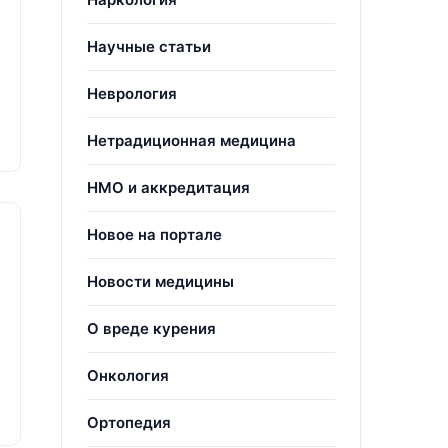
Научные статьи
Неврология
Нетрадиционная медицина
НМО и аккредитация
Новое на портале
Новости медицины
О вреде курения
Онкология
Ортопедия