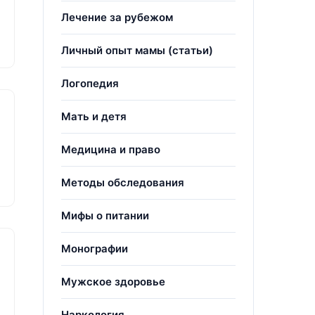
Лечение за рубежом
Личный опыт мамы (статьи)
Логопедия
Мать и детя
Медицина и право
Методы обследования
Мифы о питании
Монографии
Мужское здоровье
Наркология