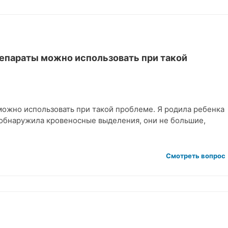
епараты можно использовать при такой
ожно использовать при такой проблеме. Я родила ребенка
т обнаружила кровеносные выделения, они не большие,
Смотреть вопрос