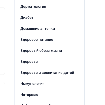
Дерматология
Диабет
Домашние аптечки
Здоровое питание
Здоровый образ жизни
Здоровье
Здоровье и воспитание детей
Иммунология
Интервью