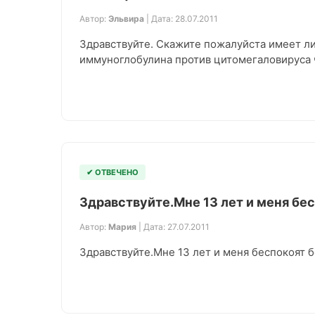
Автор:
Эльвира
| Дата: 28.07.2011
Здравствуйте. Скажите пожалуйста имеет л
иммуноглобулина против цитомегаловируса 
✔ ОТВЕЧЕНО
Здравствуйте.Мне 13 лет и меня бе
Автор:
Мария
| Дата: 27.07.2011
Здравствуйте.Мне 13 лет и меня беспокоят б