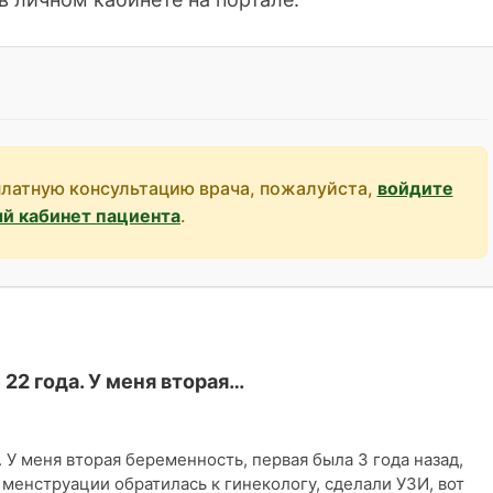
платную консультацию врача, пожалуйста,
войдите
ый кабинет пациента
.
22 года. У меня вторая…
 У меня вторая беременность, первая была 3 года назад,
менструации обратилась к гинекологу, сделали УЗИ, вот