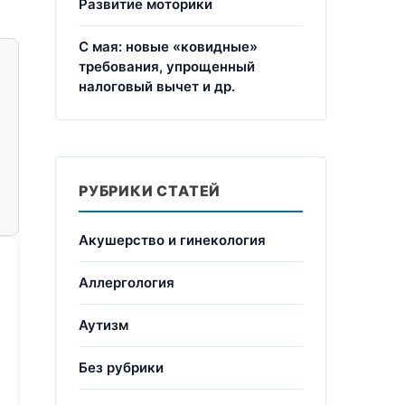
Развитие моторики
С мая: новые «ковидные»
требования, упрощенный
налоговый вычет и др.
РУБРИКИ СТАТЕЙ
Акушерство и гинекология
Аллергология
Аутизм
Без рубрики