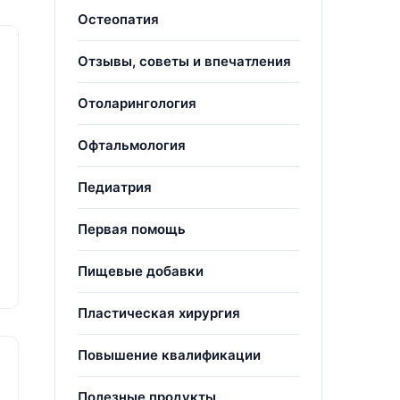
Остеопатия
Отзывы, советы и впечатления
Отоларингология
Офтальмология
Педиатрия
Первая помощь
Пищевые добавки
Пластическая хирургия
Повышение квалификации
Полезные продукты