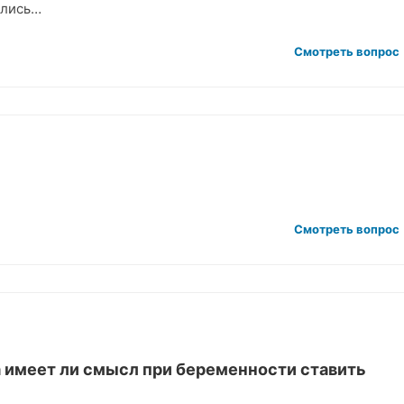
ались…
Смотреть вопрос
Смотреть вопрос
 имеет ли смысл при беременности ставить