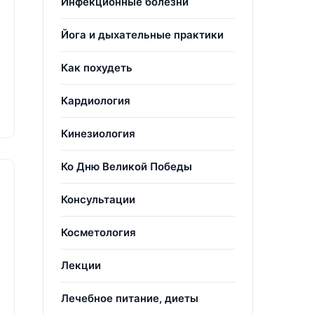
Инфекционные болезни
Йога и дыхательные практики
Как похудеть
Кардиология
Кинезиология
Ко Дню Великой Победы
Консультации
Косметология
Лекции
Лечебное питание, диеты