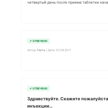
четвертый день после приема таблетки нач
✔ ОТВЕЧЕНО
Автор:
Гость
| Дата: 02.08.2011
✔ ОТВЕЧЕНО
Здравствуйте. Скажите пожалуйста
инъекции…