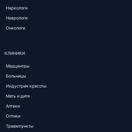
Наркологи
Неврологи
Онкологи
КЛИНИКИ
Медцентры
Больницы
Индустрия красоты
Мать и дитя
Аптеки
Оптики
Травмпункты