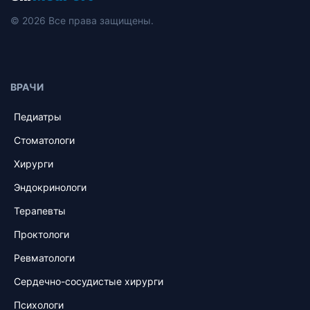
© 2026 Все права защищены.
ВРАЧИ
Педиатры
Стоматологи
Хирурги
Эндокринологи
Терапевты
Проктологи
Ревматологи
Сердечно-сосудистые хирурги
Психологи