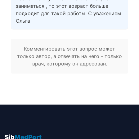
заниматься , то этот возраст больше
подходит для такой работы. С уважением
Ольга
Комментировать этот вопрос может
только автор, а отвечать на него - только
врач, которому он адресован.
Sib
MedPort