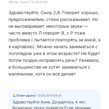
Автор: Анна | 16.06.2019
Здравствуйте. Сыну 2,8. Говорит хорошо,
предложениями, стихи рассказывает. Но
не выговаривает некоторые звуки —
часто вместо Л говорит В, с Р тоже
проблема ( пытается повторять за мной, а
я картавлю). Можно начать заниматься с
логопедом уже в этом возрасте? Не будет
потом поздно исправлять речь? Узнавала,
в большинстве не хотят заниматься с
маленьким, хотя он все делает
Ответ врача
| 19.06.2019 08:39
Здравствуйте Анна. Дождитесь 4 лет.
Возможно звуки появятся.Если звуками