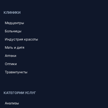
КЛИНИКИ
Медцентры
Больницы
Индустрия красоты
Мать и дитя
Аптеки
Оптики
Травмпункты
КАТЕГОРИИ УСЛУГ
Анализы