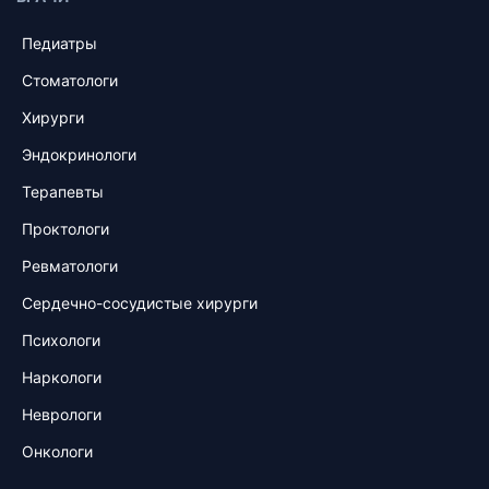
Педиатры
Стоматологи
Хирурги
Эндокринологи
Терапевты
Проктологи
Ревматологи
Сердечно-сосудистые хирурги
Психологи
Наркологи
Неврологи
Онкологи