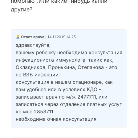
помогают.Или какие- нибудь капли
другие?
Ответ врача
| 14.11.2019 14:25
здравствуйте,
вашему ребенку необходима консультация
инфекциониста иммунолога, таких как,
Окладников, Пронькина, Степанова - это
по ВЭБ инфекции
консультация в нашем стационаре, как
вам удобнее или в условиях КДО -
записывает врач по м/ж 2477711, или
записаться через отделение платных услуг
ко мне 2853711
необходима очная консультация