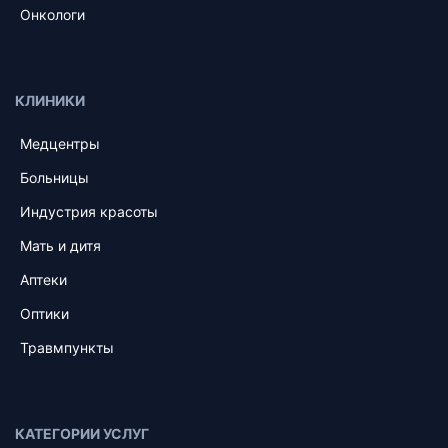
Онкологи
КЛИНИКИ
Медцентры
Больницы
Индустрия красоты
Мать и дитя
Аптеки
Оптики
Травмпункты
КАТЕГОРИИ УСЛУГ