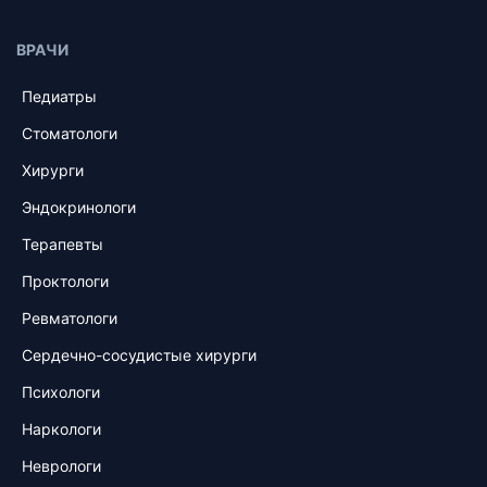
ВРАЧИ
Педиатры
Стоматологи
Хирурги
Эндокринологи
Терапевты
Проктологи
Ревматологи
Сердечно-сосудистые хирурги
Психологи
Наркологи
Неврологи