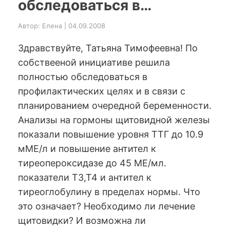
обследоваться в…
Автор: Елена | 04.09.2008
Здравствуйте, Татьяна Тимофеевна! По
собствееной инициативе решила
полностью обследоваться в
профилактических целях и в связи с
планированием очередной беременности.
Анализы на гормоны щитовидной железы
показали повышение уровня ТТГ до 10.9
мМЕ/л и повышение антител к
тиреопероксидазе до 45 МЕ/мл.
показатели Т3,Т4 и антител к
тиреоглобулину в пределах нормы. Что
это означает? Необходимо ли лечение
щитовидки? И возможна ли