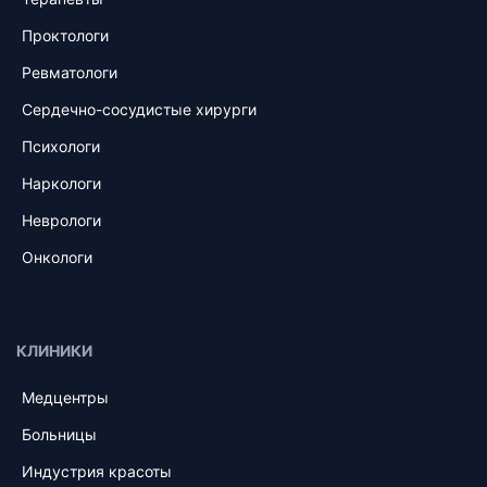
Проктологи
Ревматологи
Сердечно-сосудистые хирурги
Психологи
Наркологи
Неврологи
Онкологи
КЛИНИКИ
Медцентры
Больницы
Индустрия красоты