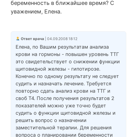
беременность в ближайшее время? С
уважением, Елена.
Ответ врача
| 04.09.2008 18:12
Елена, по Вашим результатам анализа
крови на гормоны - повышен уровень ТТГ
это свидетельствует о снижении функции
щитовидной железы - гипотирозе.
Конечно по одному результату не следует
судить и назначать лечение. Требуется
повторно сдать анализ крови на ТТГ и
своб Т4. После получения результатов 2
показателей можно уже точно будет
судить о функции щитовидной железы и
решить вопрос о назначении
заместительной терапии. Для решения
вопроса о планировании беременности