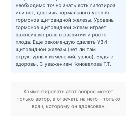
необходимо точно знать есть гипотироз
или нет, достичь нормального уровня
гормонов щитовидной железы. Уровень
гормонов щитовидной жлезы играет
важнейшую роль в развитии и росте
плода. Еще рекомендую сделать УЗИ
щитовидной железы (нет ли там
структурных изменений, узлов). Будьте
здоровы. С уважением Коновалова Т.Т.
Комментировать этот вопрос может
только автор, а отвечать на него - только
врач, которому он адресован.