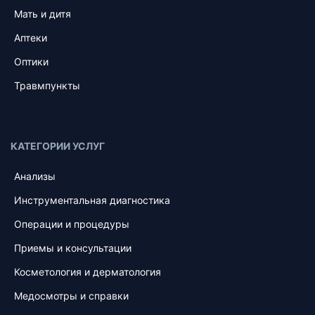
Мать и дитя
Аптеки
Оптики
Травмпункты
КАТЕГОРИИ УСЛУГ
Анализы
Инструментальная диагностика
Операции и процедуры
Приемы и консультации
Косметология и дерматология
Медосмотры и справки