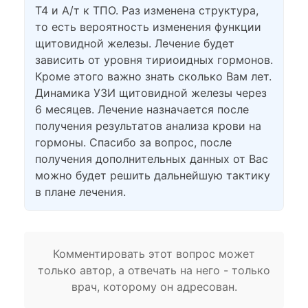
Т4 и А/т к ТПО. Раз изменена структура,
то есть вероятность изменения функции
щитовидной железы. Лечение будет
зависить от уровня тириоидных гормонов.
Кроме этого важно знать сколько Вам лет.
Динамика УЗИ щитовидной железы через
6 месяцев. Лечение назначается после
получения результатов анализа крови на
гормоны. Спасибо за вопрос, после
получения дополнительных данных от Вас
можно будет решить дальнейшую тактику
в плане лечения.
Комментировать этот вопрос может
только автор, а отвечать на него - только
врач, которому он адресован.