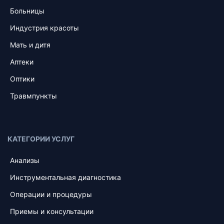
Больницы
Индустрия красоты
Мать и дитя
Аптеки
Оптики
Травмпункты
КАТЕГОРИИ УСЛУГ
Анализы
Инструментальная диагностика
Операции и процедуры
Приемы и консультации