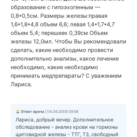
образование с гипоэхогенным —
0,8*0,5см. Размеры железы:правая
1,6*1,8*4,8 объем 6,6; левая 1,4*1,7*4,7
объем 5,4; перешеек 0,39см Объем
железы 12,0мл. Чтобы Вы рекомендовали
сделать, какие необходимо провести
дополнительно анализы, какое лечение
необходимо, какие необходимо
принимать медпрепараты? С уважением
Лариса.
Ответ врача
| 04.06.2008 09:58
Лариса, добрый вечер. Дополнительное
обследование - анализ крови на гормоны
щитовидной железы - ТТГ, Т3, свободный