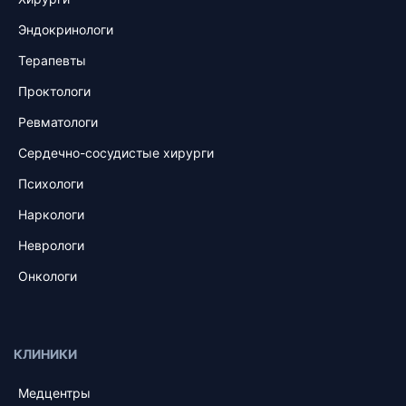
Эндокринологи
Терапевты
Проктологи
Ревматологи
Сердечно-сосудистые хирурги
Психологи
Наркологи
Неврологи
Онкологи
КЛИНИКИ
Медцентры