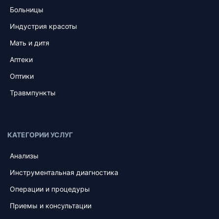
Больницы
Индустрия красоты
Мать и дитя
Аптеки
Оптики
Травмпункты
КАТЕГОРИИ УСЛУГ
Анализы
Инструментальная диагностика
Операции и процедуры
Приемы и консультации