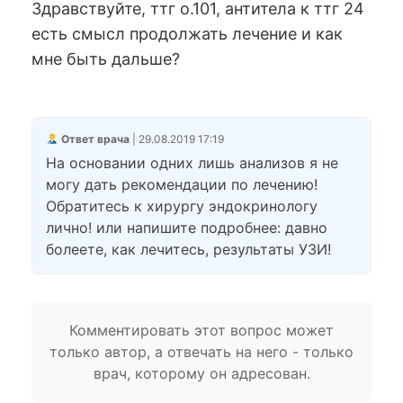
Здравствуйте, ттг о.101, антитела к ттг 24
есть смысл продолжать лечение и как
мне быть дальше?
Ответ врача
| 29.08.2019 17:19
На основании одних лишь анализов я не
могу дать рекомендации по лечению!
Обратитесь к хирургу эндокринологу
лично! или напишите подробнее: давно
болеете, как лечитесь, результаты УЗИ!
Комментировать этот вопрос может
только автор, а отвечать на него - только
врач, которому он адресован.