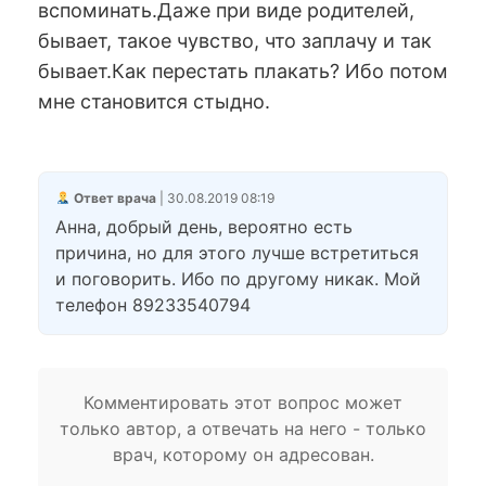
вспоминать.Даже при виде родителей,
бывает, такое чувство, что заплачу и так
бывает.Как перестать плакать? Ибо потом
мне становится стыдно.
Ответ врача
| 30.08.2019 08:19
Анна, добрый день, вероятно есть
причина, но для этого лучше встретиться
и поговорить. Ибо по другому никак. Mой
телефон 89233540794
Комментировать этот вопрос может
только автор, а отвечать на него - только
врач, которому он адресован.