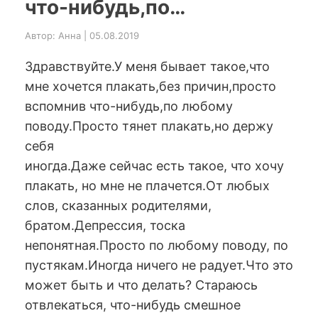
что-нибудь,по…
Автор: Анна | 05.08.2019
Здравствуйте.У меня бывает такое,что
мне хочется плакать,без причин,просто
вспомнив что-нибудь,по любому
поводу.Просто тянет плакать,но держу
себя
иногда.Даже сейчас есть такое, что хочу
плакать, но мне не плачется.От любых
слов, сказанных родителями,
братом.Депрессия, тоска
непонятная.Просто по любому поводу, по
пустякам.Иногда ничего не радует.Что это
может быть и что делать? Стараюсь
отвлекаться, что-нибудь смешное