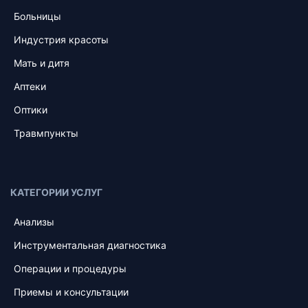
Больницы
Индустрия красоты
Мать и дитя
Аптеки
Оптики
Травмпункты
КАТЕГОРИИ УСЛУГ
Анализы
Инструментальная диагностика
Операции и процедуры
Приемы и консультации