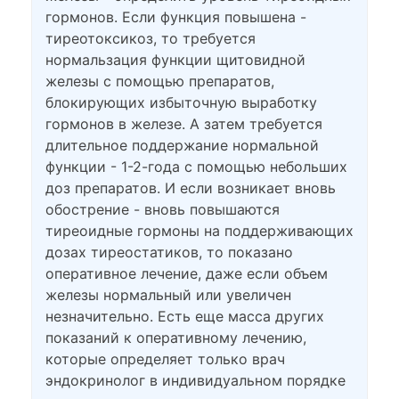
гормонов. Если функция повышена -
тиреотоксикоз, то требуется
нормальзация функции щитовидной
железы с помощью препаратов,
блокирующих избыточную выработку
гормонов в железе. А затем требуется
длительное поддержание нормальной
функции - 1-2-года с помощью небольших
доз препаратов. И если возникает вновь
обострение - вновь повышаются
тиреоидные гормоны на поддерживающих
дозах тиреостатиков, то показано
оперативное лечение, даже если объем
железы нормальный или увеличен
незначительно. Есть еще масса других
показаний к оперативному лечению,
которые определяет только врач
эндокринолог в индивидуальном порядке