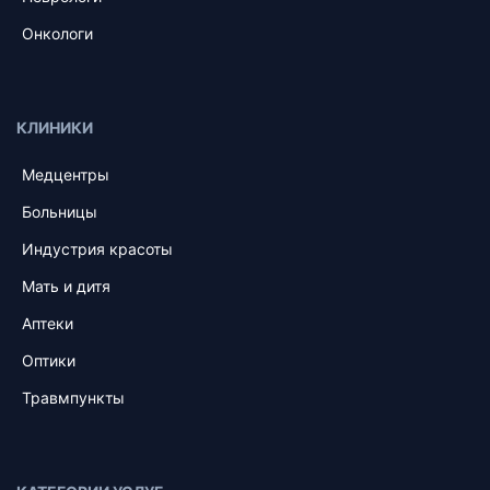
Онкологи
КЛИНИКИ
Медцентры
Больницы
Индустрия красоты
Мать и дитя
Аптеки
Оптики
Травмпункты