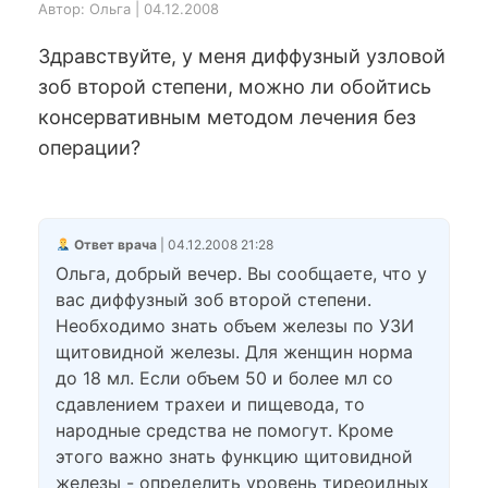
Автор: Ольга | 04.12.2008
Здравствуйте, у меня диффузный узловой
зоб второй степени, можно ли обойтись
консервативным методом лечения без
операции?
Ответ врача
| 04.12.2008 21:28
Ольга, добрый вечер. Вы сообщаете, что у
вас диффузный зоб второй степени.
Необходимо знать объем железы по УЗИ
щитовидной железы. Для женщин норма
до 18 мл. Если объем 50 и более мл со
сдавлением трахеи и пищевода, то
народные средства не помогут. Кроме
этого важно знать функцию щитовидной
железы - определить уровень тиреоидных