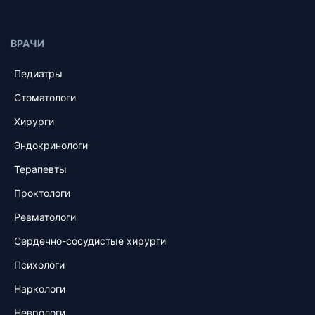
ВРАЧИ
Педиатры
Стоматологи
Хирурги
Эндокринологи
Терапевты
Проктологи
Ревматологи
Сердечно-сосудистые хирурги
Психологи
Наркологи
Неврологи