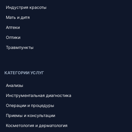
Индустрия красоты
Мать и дитя
Аптеки
Оптики
Травмпункты
КАТЕГОРИИ УСЛУГ
Анализы
Инструментальная диагностика
Операции и процедуры
Приемы и консультации
Косметология и дерматология