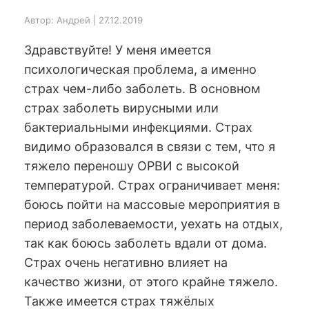
Автор: Андрей | 27.12.2019
Здравствуйте! У меня имеется
психологическая проблема, а именно
страх чем-либо заболеть. В основном
страх заболеть вирусными или
бактериальными инфекциями. Страх
видимо образовался в связи с тем, что я
тяжело переношу ОРВИ с высокой
температурой. Страх ограничивает меня:
боюсь пойти на массовые мероприятия в
период заболеваемости, уехать на отдых,
так как боюсь заболеть вдали от дома.
Страх очень негативно влияет на
качество жизни, от этого крайне тяжело.
Также имеется страх тяжёлых