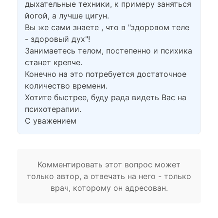
дыхательные техники, к примеру заняться
йогой, а лучше цигун.
Вы же сами знаете , что в "здоровом теле
- здоровый дух"!
Занимаетесь телом, постепенно и психика
станет крепче.
Конечно на это потребуется достаточное
количество времени.
Хотите быстрее, буду рада видеть Вас на
психотерапии.
С уважением
Комментировать этот вопрос может
только автор, а отвечать на него - только
врач, которому он адресован.