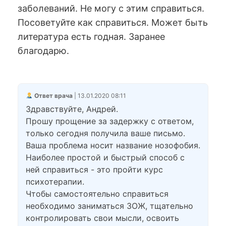
заболеваний. Не могу с этим справиться.
Посоветуйте как справиться. Может быть
литература есть годная. Заранее
благодарю.
Ответ врача
| 13.01.2020 08:11
Здравствуйте, Андрей.
Прошу прощение за задержку с ответом,
только сегодня получила ваше письмо.
Ваша проблема носит название нозофобия.
Наиболее простой и быстрый способ с
ней справиться - это пройти курс
психотерапии.
Чтобы самостоятельно справиться
необходимо заниматься ЗОЖ, тщательно
контролировать свои мысли, освоить