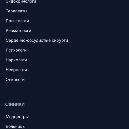
Эндокринологи
Терапевты
Проктологи
Ревматологи
Сердечно-сосудистые хирурги
Психологи
Наркологи
Неврологи
Онкологи
КЛИНИКИ
Медцентры
Больницы