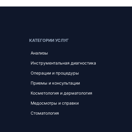
КАТЕГОРИИ УСЛУГ
Анализы
Инструментальная диагностика
Операции и процедуры
Приемы и консультации
Косметология и дерматология
Медосмотры и справки
Стоматология