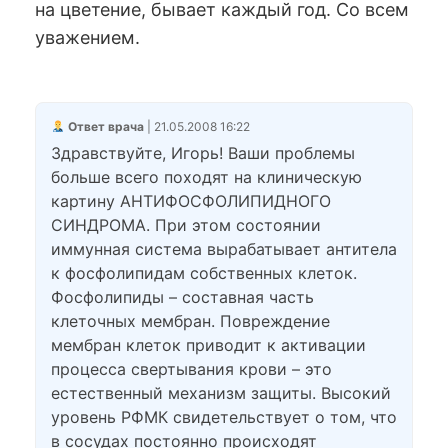
на цветение, бывает каждый год. Со всем
уважением.
Ответ врача
| 21.05.2008 16:22
Здравствуйте, Игорь! Ваши проблемы
больше всего походят на клиническую
картину АНТИФОСФОЛИПИДНОГО
СИНДРОМА. При этом состоянии
иммунная система вырабатывает антитела
к фосфолипидам собственных клеток.
Фосфолипиды – составная часть
клеточных мембран. Повреждение
мембран клеток приводит к активации
процесса свертывания крови – это
естественный механизм защиты. Высокий
уровень РФМК свидетельствует о том, что
в сосудах постоянно происходят