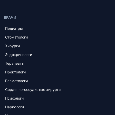
ВРАЧИ
Педиатры
Стоматологи
Хирурги
Эндокринологи
Терапевты
Проктологи
Ревматологи
Сердечно-сосудистые хирурги
Психологи
Наркологи