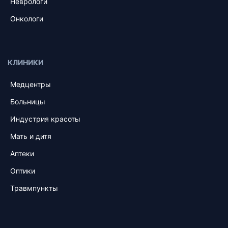
Неврологи
Онкологи
КЛИНИКИ
Медцентры
Больницы
Индустрия красоты
Мать и дитя
Аптеки
Оптики
Травмпункты