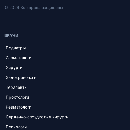
© 2026 Все права защищены.
ВРАЧИ
Педиатры
Стоматологи
Хирурги
Эндокринологи
Терапевты
Проктологи
Ревматологи
Сердечно-сосудистые хирурги
Психологи