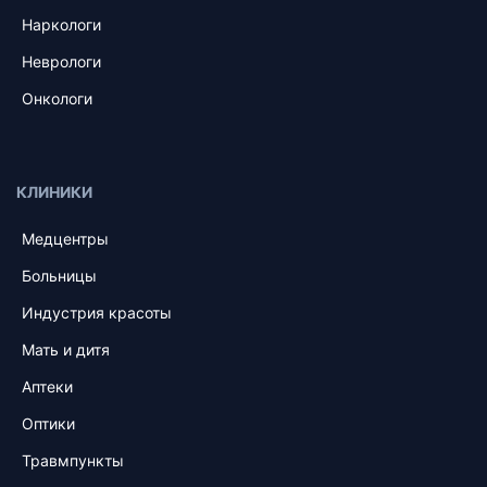
Наркологи
Неврологи
Онкологи
КЛИНИКИ
Медцентры
Больницы
Индустрия красоты
Мать и дитя
Аптеки
Оптики
Травмпункты