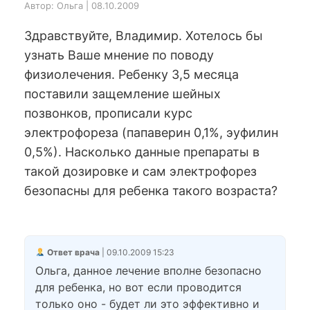
Автор: Ольга | 08.10.2009
Здравствуйте, Владимир. Хотелось бы
узнать Ваше мнение по поводу
физиолечения. Ребенку 3,5 месяца
поставили защемление шейных
позвонков, прописали курс
электрофореза (папаверин 0,1%, эуфилин
0,5%). Насколько данные препараты в
такой дозировке и сам электрофорез
безопасны для ребенка такого возраста?
Ответ врача
| 09.10.2009 15:23
Ольга, данное лечение вполне безопасно
для ребенка, но вот если проводится
только оно - будет ли это эффективно и