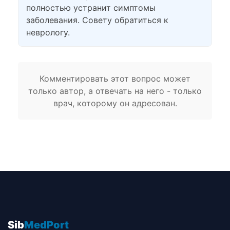
полностью устранит симптомы
заболевания. Совету обратиться к
неврологу.
Комментировать этот вопрос может
только автор, а отвечать на него - только
врач, которому он адресован.
Sib
MedPort