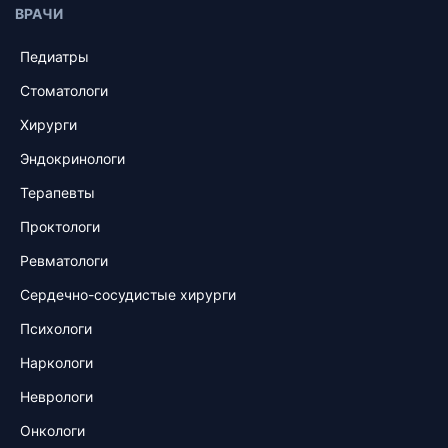
ВРАЧИ
Педиатры
Стоматологи
Хирурги
Эндокринологи
Терапевты
Проктологи
Ревматологи
Сердечно-сосудистые хирурги
Психологи
Наркологи
Неврологи
Онкологи