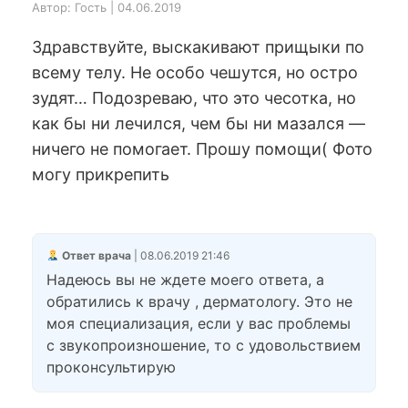
Автор: Гость | 04.06.2019
Здравствуйте, выскакивают прищыки по
всему телу. Не особо чешутся, но остро
зудят… Подозреваю, что это чесотка, но
как бы ни лечился, чем бы ни мазался —
ничего не помогает. Прошу помощи( Фото
могу прикрепить
Ответ врача
| 08.06.2019 21:46
Надеюсь вы не ждете моего ответа, а
обратились к врачу , дерматологу. Это не
моя специализация, если у вас проблемы
с звукопроизношение, то с удовольствием
проконсультирую