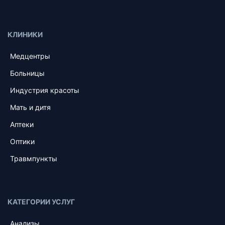
КЛИНИКИ
Медцентры
Больницы
Индустрия красоты
Мать и дитя
Аптеки
Оптики
Травмпункты
КАТЕГОРИИ УСЛУГ
Анализы