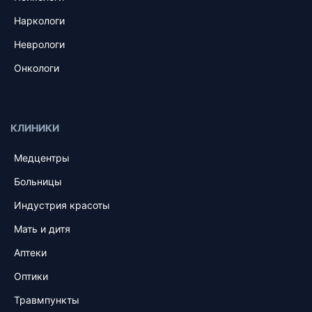
Наркологи
Неврологи
Онкологи
КЛИНИКИ
Медцентры
Больницы
Индустрия красоты
Мать и дитя
Аптеки
Оптики
Травмпункты