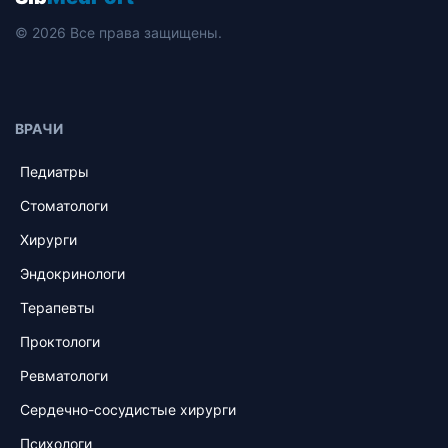
© 2026 Все права защищены.
ВРАЧИ
Педиатры
Стоматологи
Хирурги
Эндокринологи
Терапевты
Проктологи
Ревматологи
Сердечно-сосудистые хирурги
Психологи