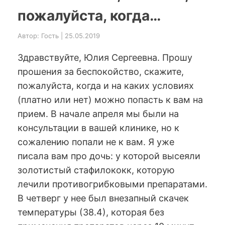
пожалуйста, когда…
Автор: Гость | 25.05.2019
Здравствуйте, Юлия Сергеевна. Прошу
прошения за беспокойство, скажите,
пожалуйста, когда и на каких условиях
(платно или нет) можно попасть к вам на
прием. В начале апреля мы были на
консультации в вашей клинике, но к
сожалению попали не к вам. Я уже
писала вам про дочь: у которой высеяли
золотистый стафилококк, которую
лечили противогрибковыми препаратами.
В четверг у нее был внезапный скачек
температуры (38.4), которая без