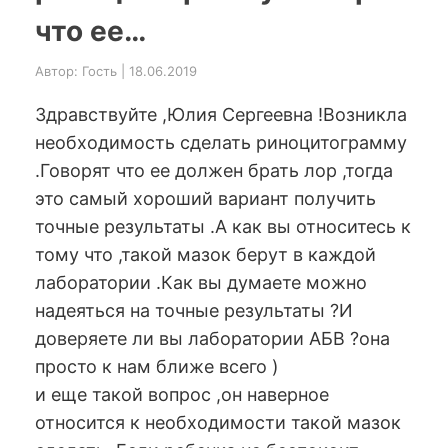
что ее…
Автор: Гость | 18.06.2019
Здравствуйте ,Юлия Сергеевна !Возникла
необходимость сделать риноцитограмму
.Говорят что ее должен брать лор ,тогда
это самый хороший вариант получить
точные результаты .А как вы относитесь к
тому что ,такой мазок берут в каждой
лаборатории .Как вы думаете можно
надеяться на точные результаты ?И
доверяете ли вы лаборатории АБВ ?она
просто к нам ближе всего )
и еще такой вопрос ,он наверное
относится к необходимости такой мазок