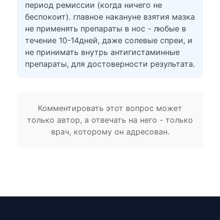
период ремиссии (когда ничего не
беспокоит). главное накануне взятия мазка
не применять препараты в нос - любые в
течение 10-14дней, даже солевые спреи, и
не принимать внутрь антигистаминные
препараты, для достоверности результата.
Комментировать этот вопрос может
только автор, а отвечать на него - только
врач, которому он адресован.