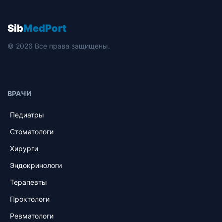
Sib
MedPort
© 2026 Все права защищены.
ВРАЧИ
Педиатры
Стоматологи
Хирурги
Эндокринологи
Терапевты
Проктологи
Ревматологи