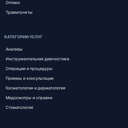
Оптики
Травмпункты
КАТЕГОРИИ УСЛУГ
Анализы
Инструментальная диагностика
Операции и процедуры
Приемы и консультации
Косметология и дерматология
Медосмотры и справки
Стоматология