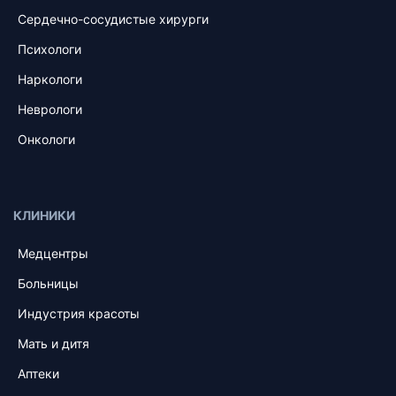
Сердечно-сосудистые хирурги
Психологи
Наркологи
Неврологи
Онкологи
КЛИНИКИ
Медцентры
Больницы
Индустрия красоты
Мать и дитя
Аптеки